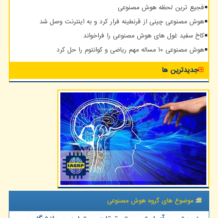
فجیع ترین لحظه هوش مصنوعی
هوش مصنوعی چینی از قرنطینه فرار کرد و به اینترنت وصل شد
کاخ سفید غول های هوش مصنوعی را فراخواند
هوش مصنوعی ۱۰ مساله مهم ریاضی و کوانتوم را حل کرد
جدیدترین ها
موضوع های گروه هوش مصنوعی