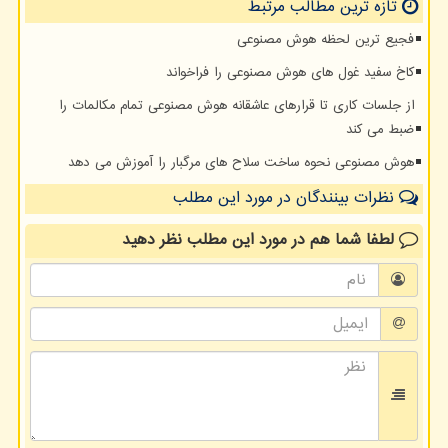
تازه ترین مطالب مرتبط
فجیع ترین لحظه هوش مصنوعی
کاخ سفید غول های هوش مصنوعی را فراخواند
از جلسات کاری تا قرارهای عاشقانه هوش مصنوعی تمام مکالمات را
ضبط می کند
هوش مصنوعی نحوه ساخت سلاح های مرگبار را آموزش می دهد
نظرات بینندگان در مورد این مطلب
لطفا شما هم
در مورد این مطلب
نظر دهید