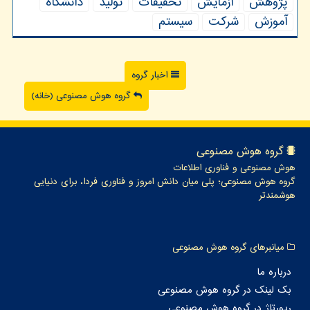
پژوهش
آزمایش
تحقیقات
تولید
دانشگاه
آموزش
شركت
سیستم
اخبار گروه
گروه هوش مصنوعی (خانه)
گروه هوش مصنوعی
هوش مصنوعی و فناوری اطلاعات
گروه هوش مصنوعی؛ پلی میان دانش امروز و فناوری فردا، برای دنیایی
هوشمندتر
میانبرهای گروه هوش مصنوعی
درباره ما
بک لینک در گروه هوش مصنوعی
رپورتاژ در گروه هوش مصنوعی