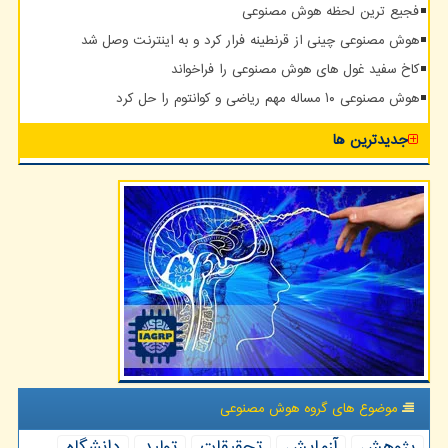
فجیع ترین لحظه هوش مصنوعی
هوش مصنوعی چینی از قرنطینه فرار کرد و به اینترنت وصل شد
کاخ سفید غول های هوش مصنوعی را فراخواند
هوش مصنوعی ۱۰ مساله مهم ریاضی و کوانتوم را حل کرد
جدیدترین ها
موضوع های گروه هوش مصنوعی