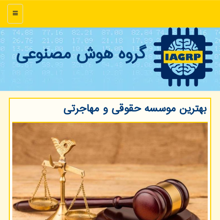
منو
گروه هوش مصنوعی
بهترین موسسه حقوقی و مهاجرتی