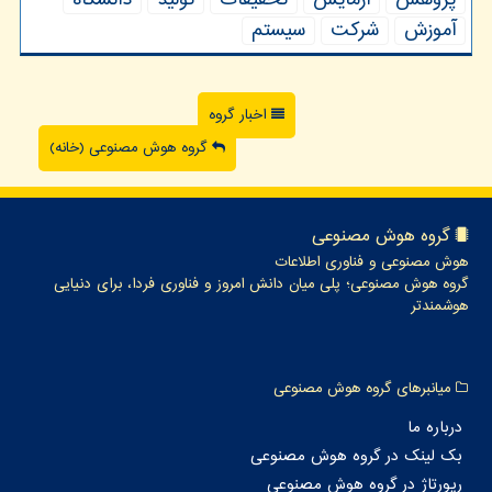
پژوهش
آزمایش
تحقیقات
تولید
دانشگاه
آموزش
شركت
سیستم
اخبار گروه
گروه هوش مصنوعی (خانه)
گروه هوش مصنوعی
هوش مصنوعی و فناوری اطلاعات
گروه هوش مصنوعی؛ پلی میان دانش امروز و فناوری فردا، برای دنیایی
هوشمندتر
میانبرهای گروه هوش مصنوعی
درباره ما
بک لینک در گروه هوش مصنوعی
رپورتاژ در گروه هوش مصنوعی