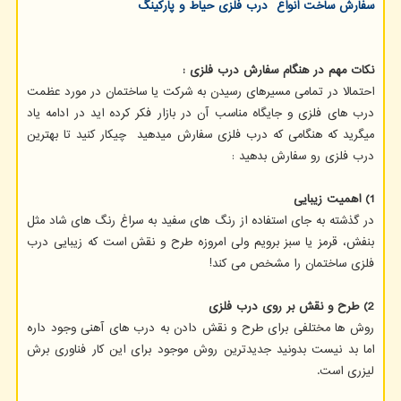
سفارش ساخت انواع درب فلزی حیاط و پارکینگ
نکات مهم در هنگام سفارش درب فلزی :
احتمالا در تمامی مسیرهای رسیدن به شرکت یا ساختمان در مورد عظمت
درب های فلزی و جایگاه مناسب آن در بازار فکر کرده اید در ادامه یاد
میگرید که هنگامی که درب فلزی سفارش میدهید چیکار کنید تا بهترین
درب فلزی رو سفارش بدهید :
1) اهمیت زیبایی
در گذشته به جای استفاده از رنگ های سفید به سراغ رنگ های شاد مثل
بنفش، قرمز یا سبز برویم ولی امروزه طرح و نقش است که زیبایی درب
فلزی ساختمان را مشخص می کند!
2) طرح و نقش بر روی درب فلزی
روش ها مختلفی برای طرح و نقش دادن به درب های آهنی وجود داره
اما بد نیست بدونید جدیدترین روش موجود برای این کار فناوری برش
لیزری است.