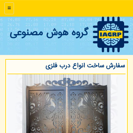
منو
گروه هوش مصنوعی
سفارش ساخت انواع درب فلزی