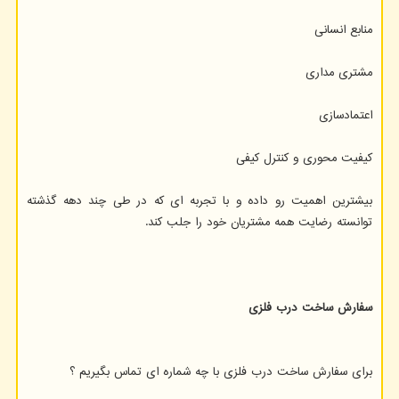
منابع انسانی
مشتری مداری
اعتمادسازی
کیفیت محوری و کنترل کیفی
بیشترین اهمیت رو داده و با تجربه ای که در طی چند دهه گذشته
توانسته رضایت همه مشتریان خود را جلب کند.
سفارش ساخت درب فلزی
برای سفارش ساخت درب فلزی با چه شماره ای تماس بگیریم ؟