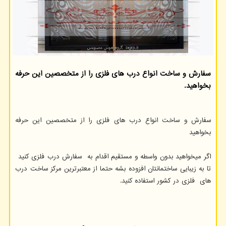
سفارش و ساخت انواع درب های فلزی را از متخصصین این حرفه
بخواهید.
سفارش و ساخت انواع درب های فلزی را از متخصصین این حرفه
بخواهید
اگر میخواهید بدون واسطه و مستقیم اقدام به سفارش درب فلزی کنید
تا به زیبایی ساختمانتان افزوده بشه حتما از معتبرترین مرکز ساخت درب
های فلزی در کشور استفاده کنید.