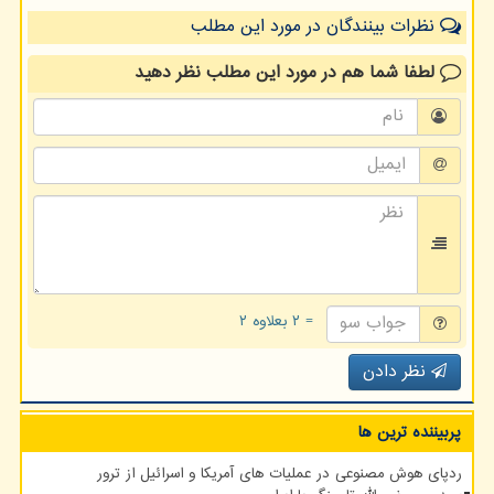
نظرات بینندگان در مورد این مطلب
لطفا شما هم
در مورد این مطلب
نظر دهید
= ۲ بعلاوه ۲
نظر دادن
پربیننده ترین ها
ردپای هوش مصنوعی در عملیات های آمریکا و اسرائیل از ترور