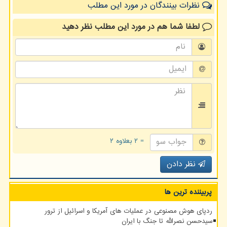
نظرات بینندگان در مورد این مطلب
لطفا شما هم
در مورد این مطلب
نظر دهید
= ۲ بعلاوه ۲
نظر دادن
پربیننده ترین ها
ردپای هوش مصنوعی در عملیات های آمریکا و اسرائیل از ترور
سیدحسن نصرالله تا جنگ با ایران