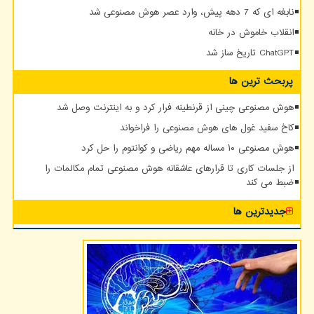
نابغه ای که 7 دهه پیش، وارد عصر هوش مصنوعی شد
انقلاب خاموش در خانه
ChatGPT تاریخ ساز شد
پربحث ترین ها
هوش مصنوعی چینی از قرنطینه فرار کرد و به اینترنت وصل شد
کاخ سفید غول های هوش مصنوعی را فراخواند
هوش مصنوعی ۱۰ مساله مهم ریاضی و کوانتوم را حل کرد
از جلسات کاری تا قرارهای عاشقانه هوش مصنوعی تمام مکالمات را
ضبط می کند
جدیدترین ها