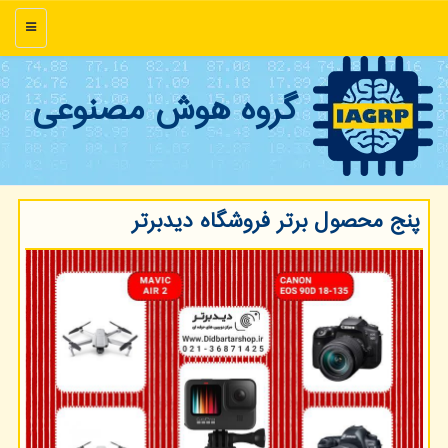
منو
گروه هوش مصنوعی
پنج محصول برتر فروشگاه دیدبرتر