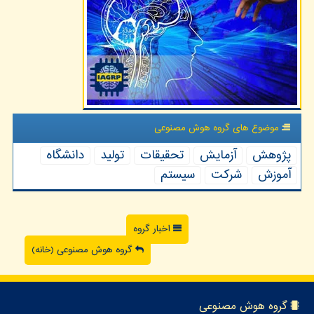
موضوع های گروه هوش مصنوعی
پژوهش
آزمایش
تحقیقات
تولید
دانشگاه
آموزش
شركت
سیستم
اخبار گروه
گروه هوش مصنوعی (خانه)
گروه هوش مصنوعی