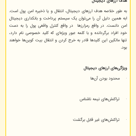
هدف ارزهای دیجیتال
به طور خلاصه هدف ارزهای دیجیتال، انتقال و یا ذخیره امن پول است.
ابه همین دلیل آن را می‌توان یک سیستم پرداخت و بانکداری دیجیتال
امن دانست. در واقع رمزارزها در واقع کنترل واقعی پول را به دست
خود افراد برگردانده و با کلمه عبور ویژه‌ای که کلید خصوصی نام دارد،
تنها مالکین این کلیدها قادر به خرج کردن و انتقال بیت کوین‌ها خواهند
بود.
ویژگی‌های ارزهای دیجیتال
· محدود بودن آن‌ها
· تراکنش‌های نیمه ناشناس
· تراکنش‌های غیر قابل برگشت