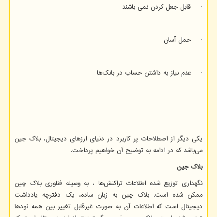
· قابل جعل کردن نمی باشند
· حمل آسان
· عدم نیاز به داشتن حساب در بانک‌ها
یکی دیگر از اصطلاحات پر کاربرد در دنیای ارزهای دیجیتال، بلاک جین
می‌باشد که در ادامه به توضیح آن خواهیم پرداخت.
بلاک جین
نگهداری توزیع شده اطلاعات تراکنش‌ها ، به وسیله فناوری بلاک چین
ممکن شده است. بلاک چین به زبان ساده، یک دفترچه یادداشت
دیجیتال است که اطلاعات آن به صورت غیرقابل تغییر بین همه نودها