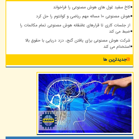
کاخ سفید غول های هوش مصنوعی را فراخواند
هوش مصنوعی ۱۰ مساله مهم ریاضی و کوانتوم را حل کرد
از جلسات کاری تا قرارهای عاشقانه هوش مصنوعی تمام مکالمات را
ضبط می کند
شرکت هوش مصنوعی برای یافتن گنج، دزد دریایی با حقوق بالا
استخدام می کند
جدیدترین ها