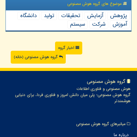
موضوع های گروه هوش مصنوعی
پژوهش
آزمایش
تحقیقات
تولید
دانشگاه
آموزش
شركت
سیستم
اخبار گروه
گروه هوش مصنوعی (خانه)
گروه هوش مصنوعی
هوش مصنوعی و فناوری اطلاعات
گروه هوش مصنوعی؛ پلی میان دانش امروز و فناوری فردا، برای دنیایی
هوشمندتر
میانبرهای گروه هوش مصنوعی
درباره ما