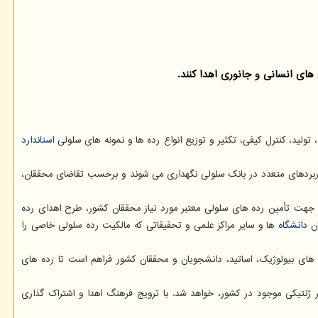
های انسانی و جانوری اهدا کنند.
تولید، کنترل کیفی، تکثیر و توزیع انواع رده ها و نمونه های سلولی
استاندارد
کاربردهای متعدد در بانک سلولی نگهداری می شوند و برحسب تقاضای محققان،
در جهت تأمین رده های سلولی معتبر مورد نیاز محققان کشور، طرح اهدای رده
ان
دانشگاه
ها و سایر مراکز علمی و تحقیقاتی که مالکیت رده سلولی خاصی را
ه های بیولوژیک، اساتید، دانشجویان و محققان کشور فراهم است تا رده های
تیکی موجود در کشور، خواهد شد. با ترویج فرهنگ اهدا و اشتراک گذاری