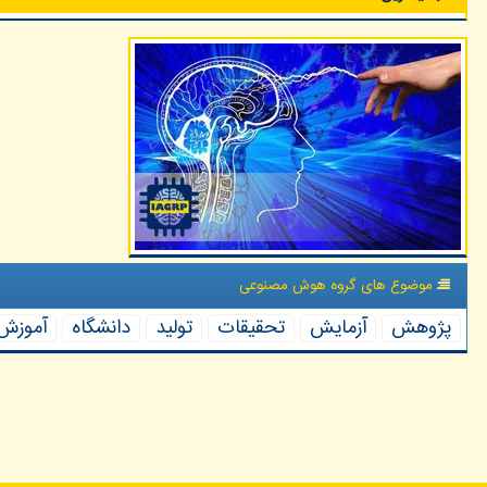
موضوع های گروه هوش مصنوعی
پژوهش
آزمایش
تحقیقات
تولید
دانشگاه
آموزش