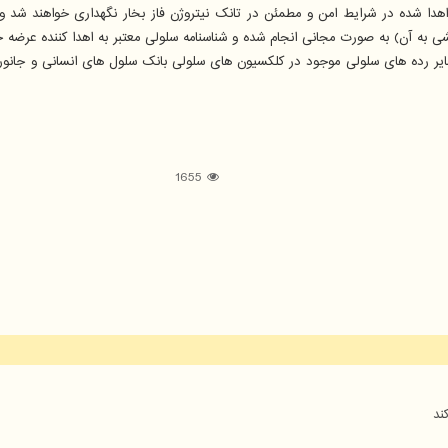
اهدا شده در شرایط امن و مطمئن در تانک نیتروژن فاز بخار نگهداری خواهند شد
خشی به آن) به صورت مجانی انجام شده و شناسنامه سلولی معتبر به اهدا کننده عرضه 
، سایر رده های سلولی موجود در کلکسیون های سلولی بانک سلول های انسانی و جانور
1655
ند