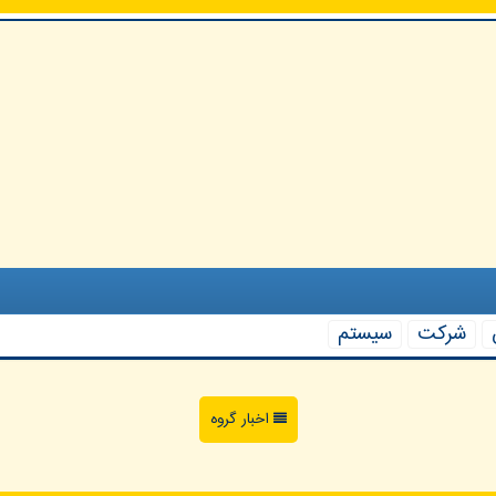
شركت
سیستم
اخبار گروه