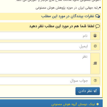
هوش مصنوعی نحوه ساخت سلاح های مرگبار را آموزش می دهد
رتبه جهانی ایران در حوزه پژوهش هوش مصنوعی
نظرات بینندگان در مورد این مطلب
لطفا شما هم
در مورد این مطلب
نظر دهید
نظر دادن
لینک دوستان گروه هوش مصنوعی