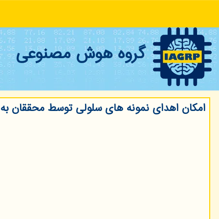
گروه هوش مصنوعی
امكان اهدای نمونه های سلولی توسط محققان به 