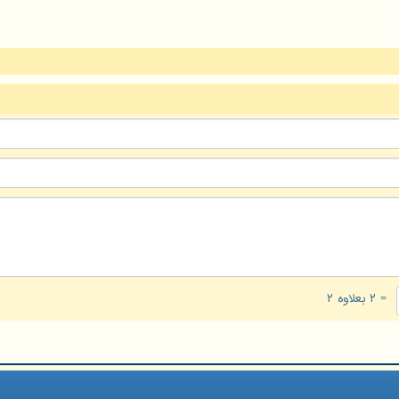
= ۲ بعلاوه ۲