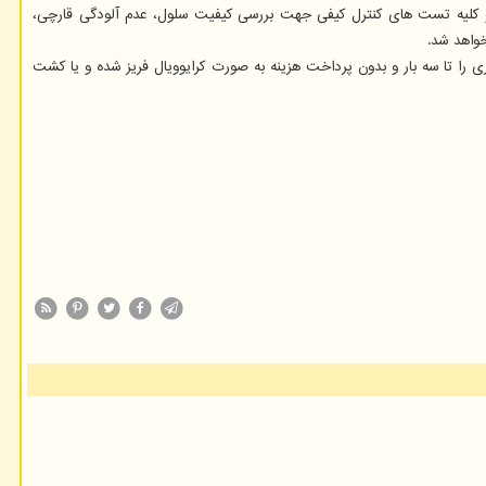
 و کلیه تست های کنترل کیفی جهت بررسی کیفیت سلول، عدم آلودگی قارچی،
خواهد شد.
ی را تا سه بار و بدون پرداخت هزینه به صورت کرایوویال فریز شده و یا کشت