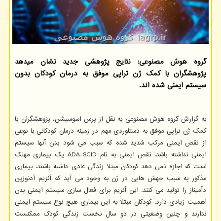
گروه هوش مصنوعی: نتایج پژوهشی جدید نشان میدهد
پژوهشگران با کمک ژن تراپی موفق به درمان کودکان بدون
سیستم ایمنی شده اند.
به گزارش گروه هوش مصنوعی به نقل از پرس اسوسیشن، پژوهشگران با
کمک ژن تراپی موفق به دستاوردی مهم در زمینه درمان کودکانی با نوعی
از نقص ایمنی مرکب شدید شده که سبب می شود بدن آنها سیستم
ایمنی نداشته باشد. نقص ایمنی به نام ADA-SCID یک بیماری مهلک
است که اجازه نمی دهد کودکان مبتلا زندگی عادی داشته باشند. بیماری
مذکور به سبب جهش هایی در ژن به وجود می آید که آنزیم آدنوزین
دآمیناز را تولید می کنند. این آنزیم برای فعال سازی سیستم ایمنی بدن
اهمیت زیادی دارد. کودکان مبتلا به این بیماری هیچ نوع سیستم ایمنی
ندارند و چنین وضعیتی در دو سال نخست زندگی کودک ممکنست