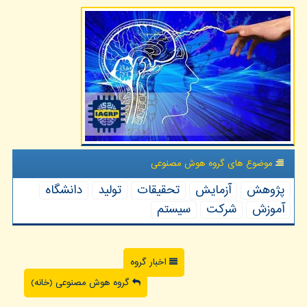
موضوع های گروه هوش مصنوعی
پژوهش
آزمایش
تحقیقات
تولید
دانشگاه
آموزش
شركت
سیستم
اخبار گروه
گروه هوش مصنوعی (خانه)