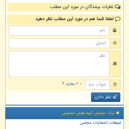
نظرات بینندگان در مورد این مطلب
لطفا شما هم
در مورد این مطلب
نظر دهید
= ۲ بعلاوه ۴
نظر دادن
لینک دوستان گروه هوش مصنوعی
تبلیغات انتخابات مجلس