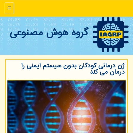
منو
گروه هوش مصنوعی
ژن درمانی كودكان بدون سیستم ایمنی را
درمان می كند