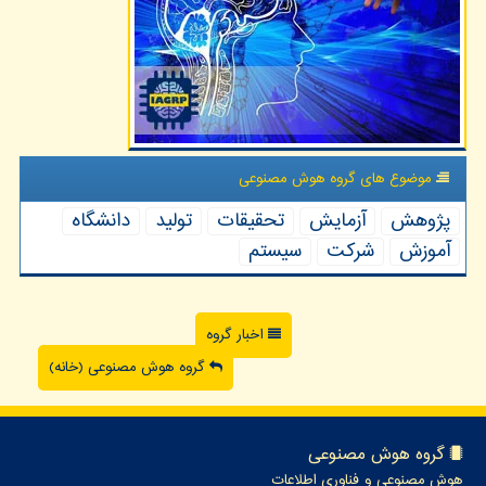
موضوع های گروه هوش مصنوعی
پژوهش
آزمایش
تحقیقات
تولید
دانشگاه
آموزش
شركت
سیستم
اخبار گروه
گروه هوش مصنوعی (خانه)
گروه هوش مصنوعی
هوش مصنوعی و فناوری اطلاعات