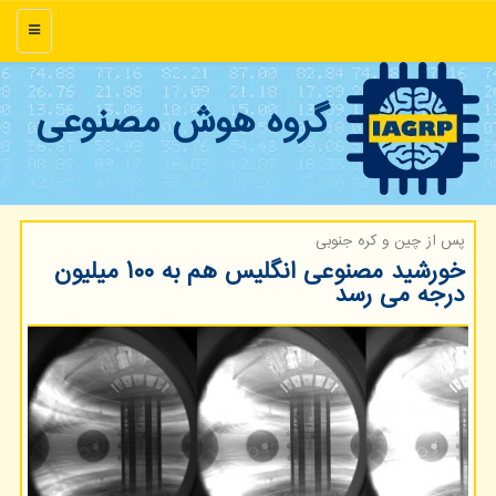
منو
گروه هوش مصنوعی
پس از چین و كره جنوبی
خورشید مصنوعی انگلیس هم به ۱۰۰ میلیون
درجه می رسد