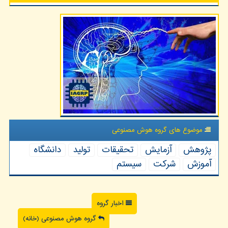
موضوع های گروه هوش مصنوعی
پژوهش
آزمایش
تحقیقات
تولید
دانشگاه
آموزش
شركت
سیستم
اخبار گروه
گروه هوش مصنوعی (خانه)