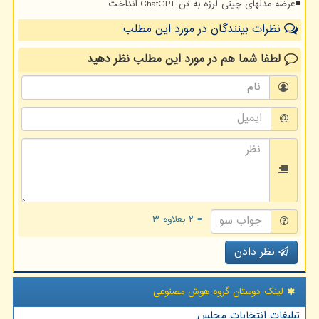
عرضه مدلهای چینی لرزه به تن ChatGPT انداخت
نظرات بینندگان در مورد این مطلب
لطفا شما هم
در مورد این مطلب
نظر دهید
= ۲ بعلاوه ۳
نظر دادن
لینک دوستان گروه هوش مصنوعی
تبلیغات انتخابات مجلس