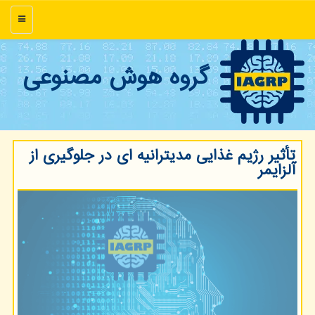
منو
گروه هوش مصنوعی
تأثیر رژیم غذایی مدیترانیه ای در جلوگیری از
آلزایمر