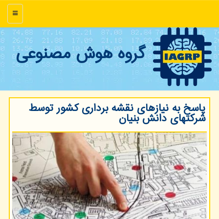
منو
گروه هوش مصنوعی
پاسخ به نیازهای نقشه برداری كشور توسط
شركتهای دانش بنیان