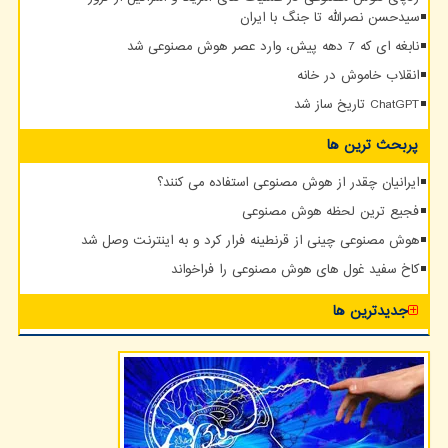
سیدحسن نصرالله تا جنگ با ایران
نابغه ای که 7 دهه پیش، وارد عصر هوش مصنوعی شد
انقلاب خاموش در خانه
ChatGPT تاریخ ساز شد
پربحث ترین ها
ایرانیان چقدر از هوش مصنوعی استفاده می کنند؟
فجیع ترین لحظه هوش مصنوعی
هوش مصنوعی چینی از قرنطینه فرار کرد و به اینترنت وصل شد
کاخ سفید غول های هوش مصنوعی را فراخواند
جدیدترین ها