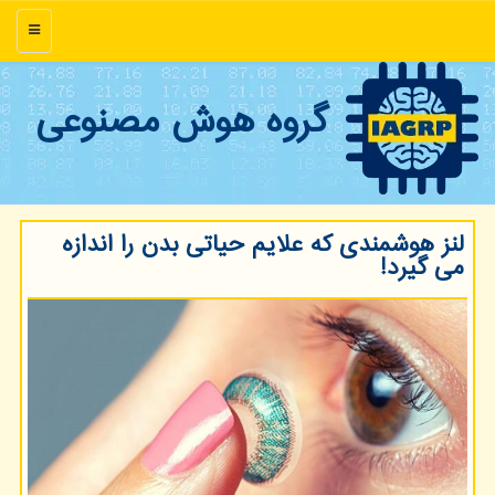
منو
گروه هوش مصنوعی
لنز هوشمندی كه علایم حیاتی بدن را اندازه
می گیرد!