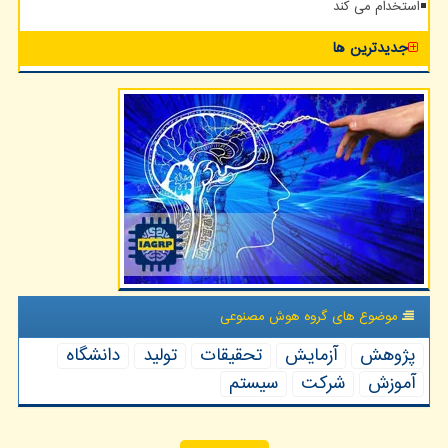
استخدام می کند
جدیدترین ها
موضوع های گروه هوش مصنوعی
پژوهش
آزمایش
تحقیقات
تولید
دانشگاه
آموزش
شركت
سیستم