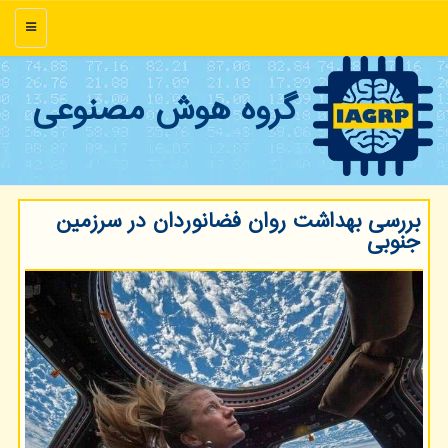
منو
گروه هوش مصنوعی
بررسی بهداشت روان فضانوردان در سرزمین
جنوبی