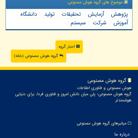
موضوع های گروه هوش مصنوعی
پژوهش
آزمایش
تحقیقات
تولید
دانشگاه
آموزش
شركت
سیستم
اخبار گروه
گروه هوش مصنوعی (خانه)
گروه هوش مصنوعی
هوش مصنوعی و فناوری اطلاعات
گروه هوش مصنوعی؛ پلی میان دانش امروز و فناوری فردا، برای دنیایی
هوشمندتر
میانبرهای گروه هوش مصنوعی
درباره ما