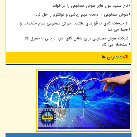
کاخ سفید غول های هوش مصنوعی را فراخواند
هوش مصنوعی ۱۰ مساله مهم ریاضی و کوانتوم را حل کرد
از جلسات کاری تا قرارهای عاشقانه هوش مصنوعی تمام مکالمات را
ضبط می کند
شرکت هوش مصنوعی برای یافتن گنج، دزد دریایی با حقوق بالا
استخدام می کند
جدیدترین ها