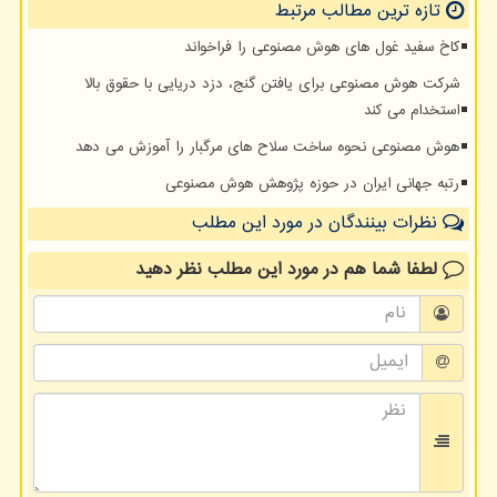
تازه ترین مطالب مرتبط
کاخ سفید غول های هوش مصنوعی را فراخواند
شرکت هوش مصنوعی برای یافتن گنج، دزد دریایی با حقوق بالا
استخدام می کند
هوش مصنوعی نحوه ساخت سلاح های مرگبار را آموزش می دهد
رتبه جهانی ایران در حوزه پژوهش هوش مصنوعی
نظرات بینندگان در مورد این مطلب
لطفا شما هم
در مورد این مطلب
نظر دهید