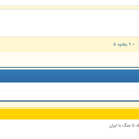
= ۹ بعلاوه ۵
 تا جنگ با ایران