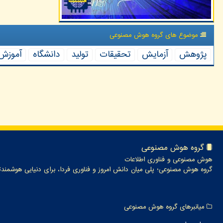
موضوع های گروه هوش مصنوعی
پژوهش
آزمایش
تحقیقات
تولید
دانشگاه
آموزش
گروه هوش مصنوعی
هوش مصنوعی و فناوری اطلاعات
گروه هوش مصنوعی؛ پلی میان دانش امروز و فناوری فردا، برای دنیایی هوشمندت
میانبرهای گروه هوش مصنوعی