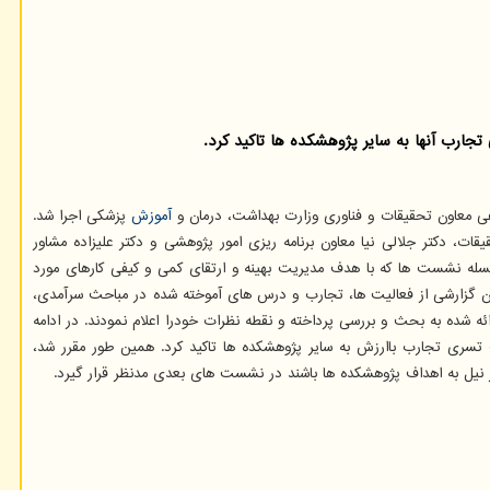
رب آنها به سایر پژوهشکده ها تاکید کرد.
فی معاون تحقیقات و فناوری وزارت بهداشت، درمان و
آموزش
پزشکی اجرا شد.
ت، دکتر جلالی نیا معاون برنامه ریزی امور پژوهشی و دکتر علیزاده مشاور
ه نشست ها که با هدف مدیریت بهینه و ارتقای کمی و کیفی کارهای مورد
مان گزارشی از فعالیت ها، تجارب و درس های آموخته شده در مباحث سرآمدی،
ه شده به بحث و بررسی پرداخته و نقطه نظرات خودرا اعلام نمودند. در ادامه
سری تجارب باارزش به سایر پژوهشکده ها تاکید کرد. همین طور مقرر شد،
 نیل به اهداف پژوهشکده ها باشند در نشست های بعدی مدنظر قرار گیرد.