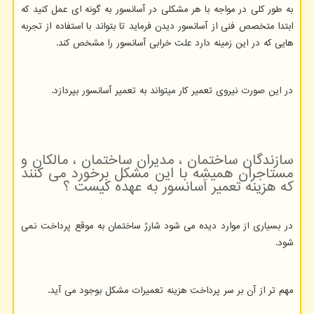
به طور کلی در مواجه با هر مشکلی در آسانسور به گونه ای عمل کنید که
ابتدا متخصص فنی از آسانسور دیدن فرماید تا بتواند با استفاده از تجربه
هایی که در این زمینه دارد علت خرابی آسانسور را مشخص کند.
در این صورت نیروی تعمیر کار میتواند به تعمیر آسانسور بپردازد.
سازندگان ساختمان ، مدیران ساختمان ، مالکان و
مستاجران همیشه با این مشکل برخورد می کنند
که هزینه تعمیر آسانسور به عهده کیست ؟
در بسیاری از موارد دیده می شود شارژ ساختمان به موقع پرداخت نمی
شود.
مهم تر از آن بر سر پرداخت هزینه تعمیرات مشکل بوجود می آید.