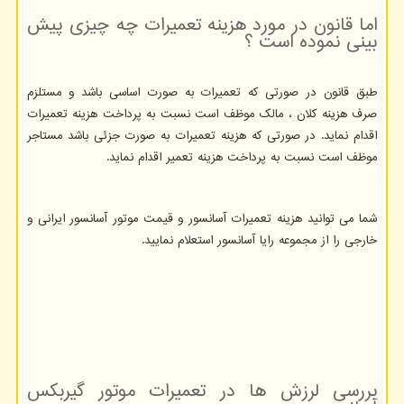
اما قانون در مورد هزینه تعمیرات چه چیزی پیش
بینی نموده است ؟
طبق قانون در صورتی که تعمیرات به صورت اساسی باشد و مستلزم
صرف هزینه کلان ، مالک موظف است نسبت به پرداخت هزینه تعمیرات
اقدام نماید. در صورتی که هزینه تعمیرات به صورت جزئی باشد مستاجر
موظف است نسبت به پرداخت هزینه تعمیر اقدام نماید.
شما می توانید هزینه تعمیرات آسانسور و قیمت موتور آسانسور ایرانی و
خارجی را از مجموعه رایا آسانسور استعلام نمایید.
بررسی لرزش ها در تعمیرات موتور گیربکس