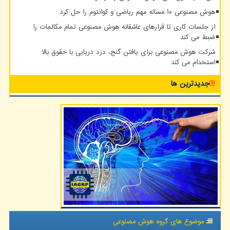
هوش مصنوعی ۱۰ مساله مهم ریاضی و کوانتوم را حل کرد
از جلسات کاری تا قرارهای عاشقانه هوش مصنوعی تمام مکالمات را
ضبط می کند
شرکت هوش مصنوعی برای یافتن گنج، دزد دریایی با حقوق بالا
استخدام می کند
جدیدترین ها
موضوع های گروه هوش مصنوعی