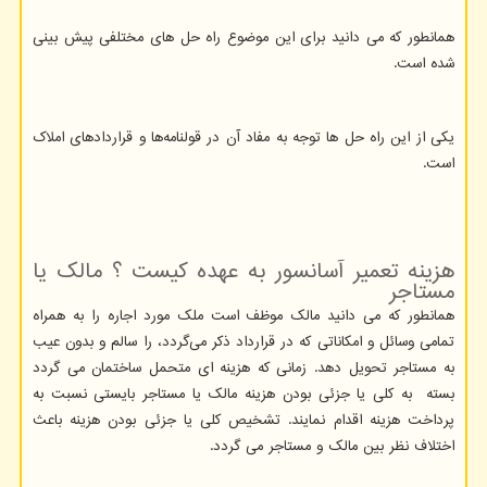
همانطور که می دانید برای این موضوع راه حل های مختلفی پیش بینی
شده است.
یکی از این راه حل ها توجه به مفاد آن در قولنامه‌ها و قراردادهای املاک
است.
هزینه تعمیر آسانسور به عهده کیست ؟ مالک یا
مستاجر
همانطور که می دانید مالک موظف است ملک مورد اجاره را به همراه
تمامی وسائل و امکاناتی که در قرارداد ذکر می‌گردد، را سالم و بدون عیب
به مستاجر تحویل دهد. زمانی که هزینه ای متحمل ساختمان می گردد
بسته به کلی یا جزئی بودن هزینه مالک یا مستاجر بایستی نسبت به
پرداخت هزینه اقدام نمایند. تشخیص کلی یا جزئی بودن هزینه باعث
اختلاف نظر بین مالک و مستاجر می گردد.