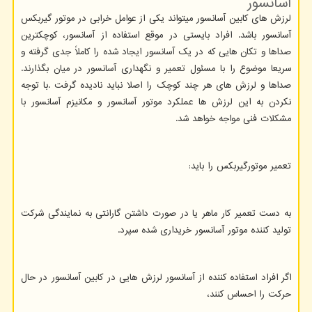
آسانسور
لرزش های کابین آسانسور میتواند یکی از عوامل خرابی در موتور گیربکس
آسانسور باشد. افراد بایستی در موقع استفاده از آسانسور، کوچکترین
صداها و تکان هایی که در یک آسانسور ایجاد شده را کاملاً جدی گرفته و
سریعا موضوع را با مسئول تعمیر و نگهداری آسانسور در میان بگذارند.
صداها و لرزش های هر چند کوچک را اصلا نباید نادیده گرفت .با توجه
نکردن به این لرزش ها عملکرد موتور آسانسور و مکانیزم آسانسور با
مشکلات فنی مواجه خواهد شد.
تعمیر موتورگیربکس را باید:
به دست تعمیر کار ماهر یا در صورت داشتن گارانتی به نمایندگی شرکت
تولید کننده موتور آسانسور خریداری شده سپرد.
اگر افراد استفاده کننده از آسانسور لرزش هایی در کابین آسانسور در حال
حرکت را احساس کنند،