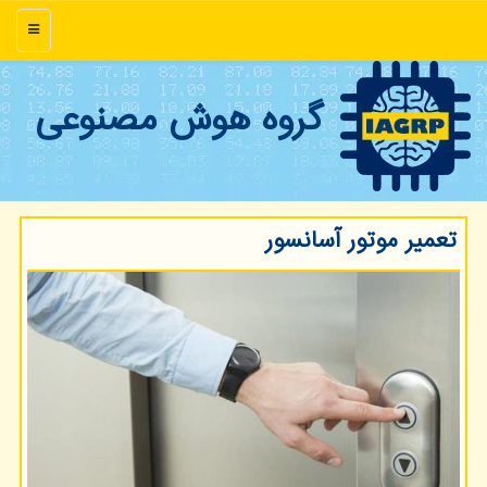
منو
گروه هوش مصنوعی
تعمیر موتور آسانسور