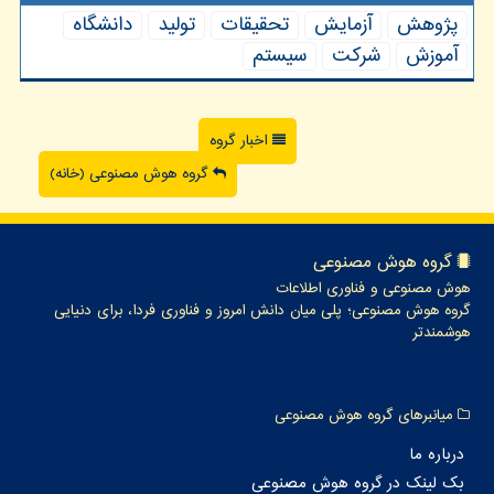
پژوهش
آزمایش
تحقیقات
تولید
دانشگاه
آموزش
شركت
سیستم
اخبار گروه
گروه هوش مصنوعی (خانه)
گروه هوش مصنوعی
هوش مصنوعی و فناوری اطلاعات
گروه هوش مصنوعی؛ پلی میان دانش امروز و فناوری فردا، برای دنیایی
هوشمندتر
میانبرهای گروه هوش مصنوعی
درباره ما
بک لینک در گروه هوش مصنوعی