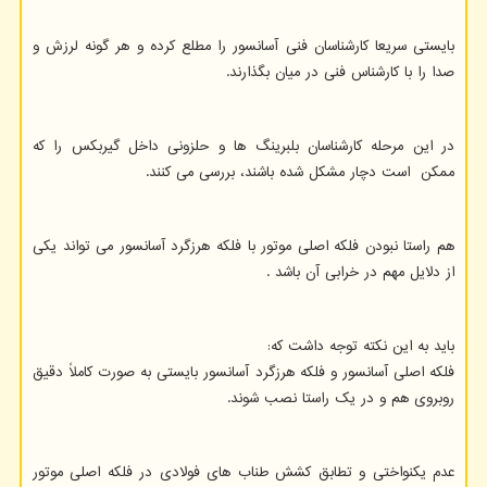
بایستی سریعا کارشناسان فنی آسانسور را مطلع کرده و هر گونه لرزش و
صدا را با کارشناس فنی در میان بگذارند.
در این مرحله کارشناسان بلبرینگ ها و حلزونی داخل گیربکس را که
ممکن است دچار مشکل شده باشند، بررسی می کنند.
هم راستا نبودن فلکه اصلی موتور با فلکه هرزگرد آسانسور می تواند یکی
از دلایل مهم در خرابی آن باشد .
باید به این نکته توجه داشت که:
فلکه اصلی آسانسور و فلکه هرزگرد آسانسور بایستی به صورت کاملاً دقیق
روبروی هم و در یک راستا نصب شوند.
عدم یکنواختی و تطابق کشش طناب های فولادی در فلکه اصلی موتور