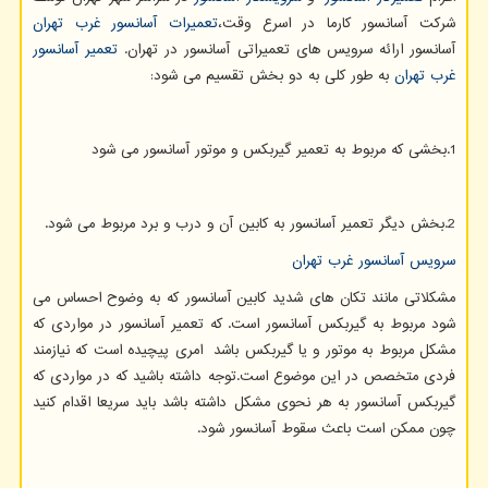
شرکت آسانسور کارما در اسرع وقت،
تعمیرات آسانسور غرب تهران
آسانسور ارائه سرویس های تعمیراتی آسانسور در تهران.
تعمیر آسانسور
غرب تهران
به طور کلی به دو بخش تقسیم می شود:
1.بخشی که مربوط به تعمیر گیربکس و موتور آسانسور می شود
2.بخش دیگر تعمیر آسانسور به کابین آن و درب و برد مربوط می شود.
سرویس آسانسور غرب تهران
مشکلاتی مانند تکان های شدید کابین آسانسور که به وضوح احساس می
شود مربوط به گیربکس آسانسور است. که تعمیر آسانسور در مواردی که
مشکل مربوط به موتور و یا گیربکس باشد امری پیچیده است که نیازمند
فردی متخصص در این موضوع است.توجه داشته باشید که در مواردی که
گیربکس آسانسور به هر نحوی مشکل داشته باشد باید سریعا اقدام کنید
چون ممکن است باعث سقوط آسانسور شود.