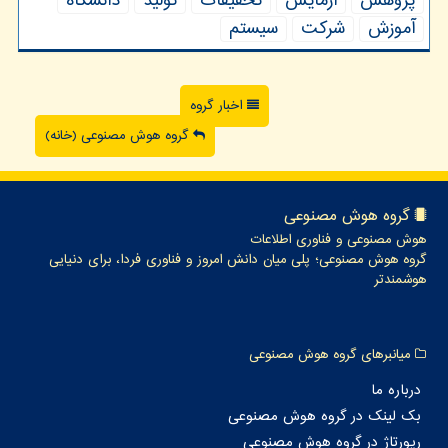
پژوهش
آزمایش
تحقیقات
تولید
دانشگاه
آموزش
شركت
سیستم
اخبار گروه
گروه هوش مصنوعی (خانه)
گروه هوش مصنوعی
هوش مصنوعی و فناوری اطلاعات
گروه هوش مصنوعی؛ پلی میان دانش امروز و فناوری فردا، برای دنیایی
هوشمندتر
میانبرهای گروه هوش مصنوعی
درباره ما
بک لینک در گروه هوش مصنوعی
رپورتاژ در گروه هوش مصنوعی