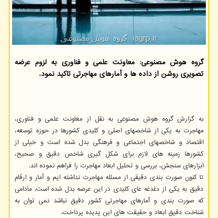
گروه هوش مصنوعی: معاونت علمی و فناوری به لزوم عرضه
تصویری روشن از داده ها و آمارهای مهاجرتی تاکید نمود.
به گزارش گروه هوش مصنوعی به نقل از معاونت علمی و فناوری،
مهاجرت به یکی از شاخصهای اصلی و کلیدی کشورها در حوزه توسعه،
اقتصاد و شاخصهای اجتماعی و فرهنگی بدل شده است و خیلی از
کشورها زمینه های لازم برای شکل گیری شاخص دقیق و صحیح،
ابزارهای سنجش، بررسی و تحلیل ابعاد مهاجرت را فراهم نموده اند.
تا کنون صورت بندی دقیقی از مسئله مهاجرت نداشته ایم و آمار و ارقام
دقیق به یکی از دغدغه عای کلیدی در این عرصه بدل شده است. مادامی
که صورت بندی و آمارهای مهاجرتی کشور دقیق نباشد نمی توان به
شناخت دقیق ابعاد و حقیقت های این پدیده پرداخت.