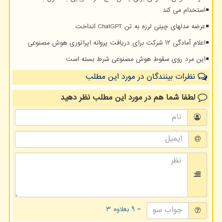
استخدام می کند
عرضه مدلهای چینی لرزه به تن ChatGPT انداخت
اعلام آمادگی ۱۲ شرکت برای دریافت پروانه اپراتوری هوش مصنوعی
این مرد روی سقوط هوش مصنوعی شرط بسته است
نظرات بینندگان در مورد این مطلب
لطفا شما هم
در مورد این مطلب
نظر دهید
= ۹ بعلاوه ۳