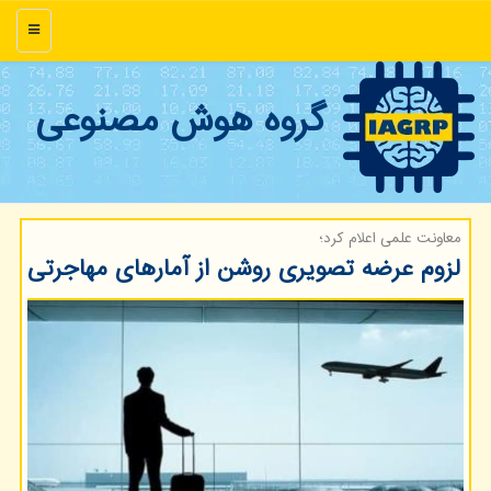
منو
گروه هوش مصنوعی
معاونت علمی اعلام كرد؛
لزوم عرضه تصویری روشن از آمارهای مهاجرتی