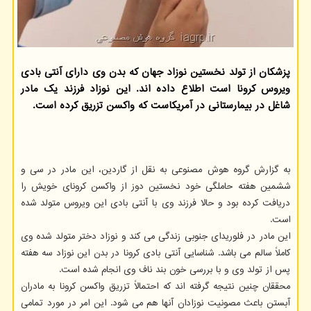
پزشکان از تولد نخستین نوزاد جهان که بدن وی دارای آنتی بادی
ویروس کرونا است اطلاع داده اند. این نوزاد فرزند یک مادر
شاغل در بیمارستانی در آمریکاست که واکسن تزریق کرده است.
به گزارش گروه هوش مصنوعی به نقل از گاردین، این مادر در سی و
ششمین هفته حاملگی خود نخستین دوز از واکسن کرونای خویش را
دریافت کرده بود و حالا فرزند وی با آنتی بادی این ویروس متولد شده
است.
این مادر در فلوریدای جنوبی زندگی می کند و نوزاد دختر متولد شده وی
کاملاً سالم می باشد. شناسایی آنتی بادی کرونا در بدن این نوزاد سه هفته
پس از تولد وی و با بررسی خون بند ناف وی انجام شده است.
محققان چنین نتیجه گرفته اند که احتمالاً تزریق واکسن کرونا به مادران
آبستن باعث مصونیت نوزادان آنها هم می شود. این امر در مورد تمامی