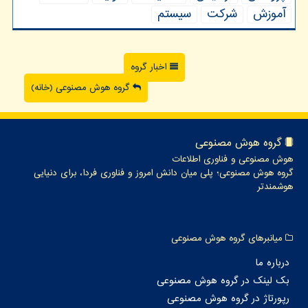
آموزش
شركت
سیستم
اخبار گروه
گروه هوش مصنوعی (خانه)
گروه هوش مصنوعی
هوش مصنوعی و فناوری اطلاعات
گروه هوش مصنوعی؛ پلی میان دانش امروز و فناوری فردا، برای دنیایی
هوشمندتر
میانبرهای گروه هوش مصنوعی
درباره ما
بک لینک در گروه هوش مصنوعی
رپورتاژ در گروه هوش مصنوعی