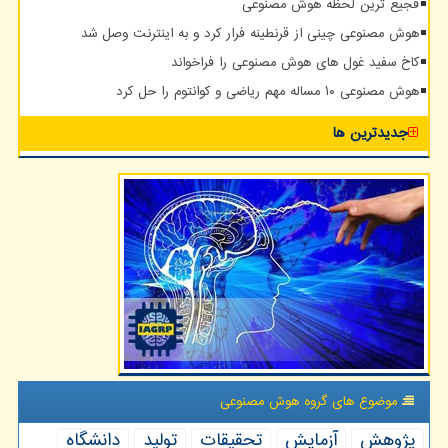
فجیع ترین لحظه هوش مصنوعی
هوش مصنوعی چینی از قرنطینه فرار کرد و به اینترنت وصل شد
کاخ سفید غول های هوش مصنوعی را فراخواند
هوش مصنوعی ۱۰ مساله مهم ریاضی و کوانتوم را حل کرد
جدیدترین ها
موضوع های گروه هوش مصنوعی
پژوهش
آزمایش
تحقیقات
تولید
دانشگاه