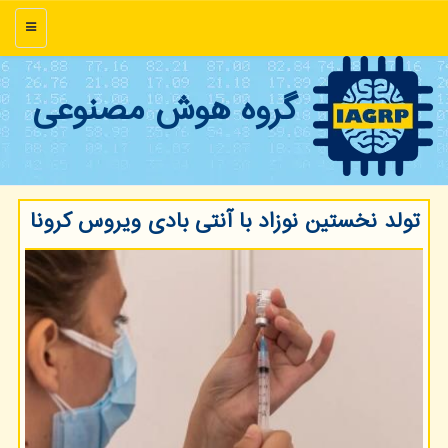
منو
گروه هوش مصنوعی
تولد نخستین نوزاد با آنتی بادی ویروس كرونا