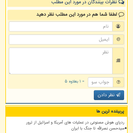
نظرات بینندگان در مورد این مطلب
لطفا شما هم
در مورد این مطلب
نظر دهید
= ۱ بعلاوه ۵
نظر دادن
پربیننده ترین ها
ردپای هوش مصنوعی در عملیات های آمریکا و اسرائیل از ترور
سیدحسن نصرالله تا جنگ با ایران