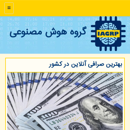
منو
گروه هوش مصنوعی
بهترین صرافی آنلاین در كشور