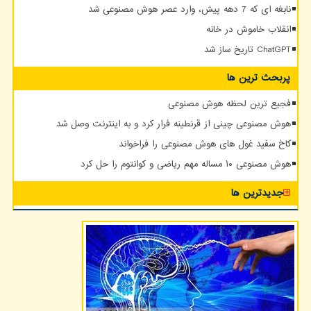
نابغه ای که 7 دهه پیش، وارد عصر هوش مصنوعی شد
انقلاب خاموش در خانه
ChatGPT تاریخ ساز شد
پربحث ترین ها
فجیع ترین لحظه هوش مصنوعی
هوش مصنوعی چینی از قرنطینه فرار کرد و به اینترنت وصل شد
کاخ سفید غول های هوش مصنوعی را فراخواند
هوش مصنوعی ۱۰ مساله مهم ریاضی و کوانتوم را حل کرد
جدیدترین ها