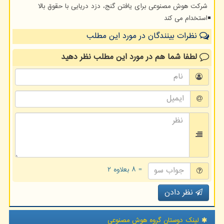
شرکت هوش مصنوعی برای یافتن گنج، دزد دریایی با حقوق بالا
استخدام می کند
نظرات بینندگان در مورد این مطلب
لطفا شما هم
در مورد این مطلب
نظر دهید
= ۸ بعلاوه ۲
نظر دادن
لینک دوستان گروه هوش مصنوعی