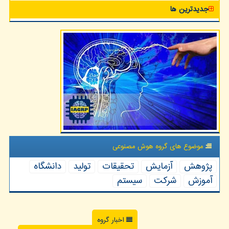
جدیدترین ها
موضوع های گروه هوش مصنوعی
پژوهش
آزمایش
تحقیقات
تولید
دانشگاه
آموزش
شركت
سیستم
اخبار گروه