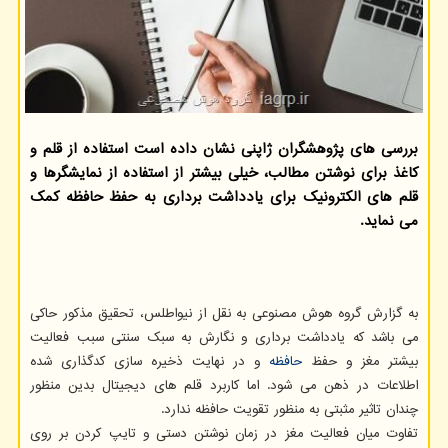
بررسی های پژوهشگران ژاپنی نشان داده است استفاده از قلم و
کاغذ برای نوشتن مطالب، خیلی بیشتر از استفاده از نمایشگرها و
قلم های الکترونیک برای یادداشت برداری به حفظ حافظه کمک
می نماید.
به گزارش گروه هوش مصنوعی به نقل از نیواطلس، تحقیق مذکور حاکی
می باشد که یادداشت برداری و نگارش به سبک سنتی سبب فعالیت
بیشتر مغز و حفظ
حافظه
و در نهایت ذخیره سازی کدگذاری شده
اطلاعات در ذهن می شود. اما کاربرد قلم های دیجیتال بدین منظور
چندان تاثیر مثبتی به منظور تقویت حافظه ندارد.
تفاوت میان فعالیت مغز در زمان نوشتن دستی و تایپ کردن بر روی