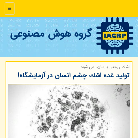
منو
گروه هوش مصنوعی
اشك ریختن بازسازی می شود؛
تولید غده اشك چشم انسان در آزمایشگاه!