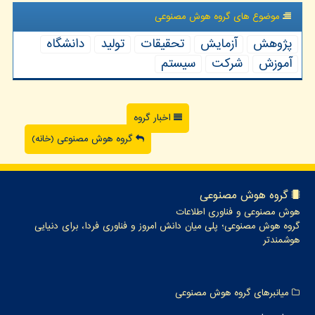
موضوع های گروه هوش مصنوعی
پژوهش
آزمایش
تحقیقات
تولید
دانشگاه
آموزش
شركت
سیستم
اخبار گروه
گروه هوش مصنوعی (خانه)
گروه هوش مصنوعی
هوش مصنوعی و فناوری اطلاعات
گروه هوش مصنوعی؛ پلی میان دانش امروز و فناوری فردا، برای دنیایی
هوشمندتر
میانبرهای گروه هوش مصنوعی