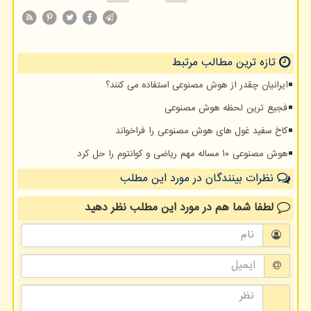
تازه ترین مطالب مرتبط
ایرانیان چقدر از هوش مصنوعی استفاده می کنند؟
فجیع ترین لحظه هوش مصنوعی
کاخ سفید غول های هوش مصنوعی را فراخواند
هوش مصنوعی ۱۰ مساله مهم ریاضی و کوانتوم را حل کرد
نظرات بینندگان در مورد این مطلب
لطفا شما هم
در مورد این مطلب
نظر دهید