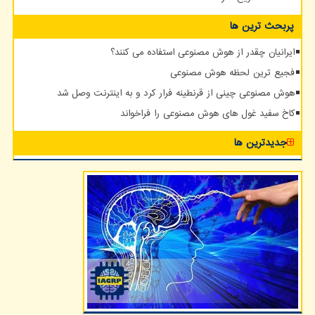
پربحث ترین ها
ایرانیان چقدر از هوش مصنوعی استفاده می کنند؟
فجیع ترین لحظه هوش مصنوعی
هوش مصنوعی چینی از قرنطینه فرار کرد و به اینترنت وصل شد
کاخ سفید غول های هوش مصنوعی را فراخواند
جدیدترین ها