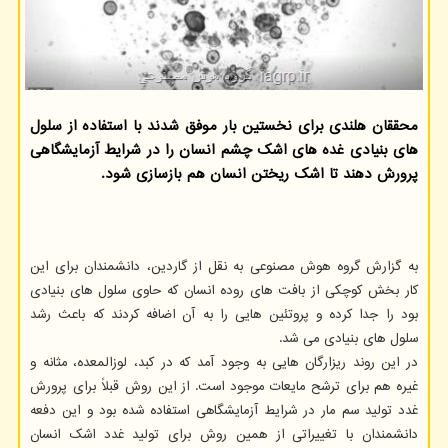
محققان هلندی برای نخستین بار موفق شدند با استفاده از سلول
های بنیادی غده های اشک چشم انسان را در شرایط آزمایشگاهی
پرورش دهند تا اشک ریختن انسان هم بازسازی شود.
به گزارش گروه هوش مصنوعی به نقل از گاردین، دانشمندان برای این
کار بخش کوچکی از بافت های روده انسان که حاوی سلول های بنیادی
بود را جدا کرده و پروتئین هایی را به آن اضافه کردند که باعث رشد
سلول های بنیادی می شد.
در این روند ریزارگان هایی به وجود آمد که در کبد، لوزالمعده، مثانه و
غیره هم برای ترشح مایعات موجود است. از این روش قبلاً برای پرورش
غدد تولید سم مار در شرایط آزمایشگاهی استفاده شده بود و این دفعه
دانشمندان با تغییراتی از همین روش برای تولید غدد اشک انسان