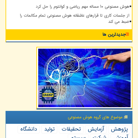
هوش مصنوعی ۱۰ مساله مهم ریاضی و کوانتوم را حل کرد
از جلسات کاری تا قرارهای عاشقانه هوش مصنوعی تمام مکالمات را
ضبط می کند
جدیدترین ها
موضوع های گروه هوش مصنوعی
پژوهش
آزمایش
تحقیقات
تولید
دانشگاه
آموزش
شركت
سیستم