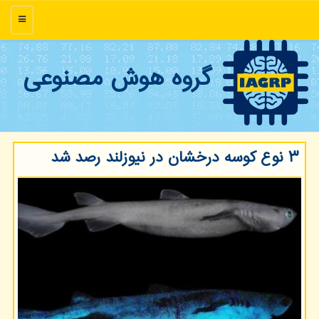
منو
گروه هوش مصنوعی
۳ نوع كوسه درخشان در نیوزلند رصد شد