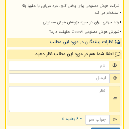
شرکت هوش مصنوعی برای یافتن گنج، دزد دریایی با حقوق بالا
استخدام می کند
رتبه جهانی ایران در حوزه پژوهش هوش مصنوعی
شورش هوش مصنوعی OpenAI حقیقت دارد؟
نظرات بینندگان در مورد این مطلب
لطفا شما هم
در مورد این مطلب
نظر دهید
= ۶ بعلاوه ۵