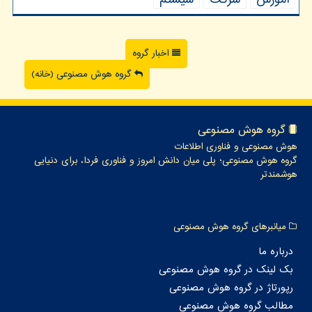
اخبار گروه
گروه هوش مصنوعی (خانه)
گروه هوش مصنوعی
هوش مصنوعی و فناوری اطلاعات
گروه هوش مصنوعی؛ پلی میان دانش امروز و فناوری فردا، برای دنیایی
هوشمندتر
میانبرهای گروه هوش مصنوعی
درباره ما
بک لینک در گروه هوش مصنوعی
رپورتاژ در گروه هوش مصنوعی
مطالب گروه هوش مصنوعی