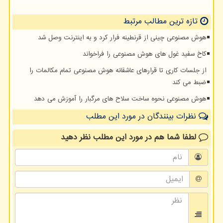
تازه ترین مطالب مرتبط
هوش مصنوعی چینی از قرنطینه فرار کرد و به اینترنت وصل شد
کاخ سفید غول های هوش مصنوعی را فراخواند
از جلسات کاری تا قرارهای عاشقانه هوش مصنوعی تمام مکالمات را
ضبط می کند
هوش مصنوعی نحوه ساخت سلاح های مرگبار را آموزش می دهد
نظرات بینندگان در مورد این مطلب
لطفا شما هم
در مورد این مطلب
نظر دهید