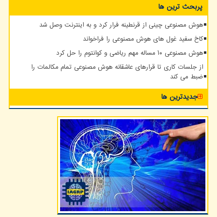
پربحث ترین ها
هوش مصنوعی چینی از قرنطینه فرار کرد و به اینترنت وصل شد
کاخ سفید غول های هوش مصنوعی را فراخواند
هوش مصنوعی ۱۰ مساله مهم ریاضی و کوانتوم را حل کرد
از جلسات کاری تا قرارهای عاشقانه هوش مصنوعی تمام مکالمات را
ضبط می کند
جدیدترین ها