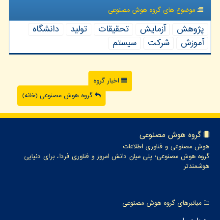
موضوع های گروه هوش مصنوعی
پژوهش
آزمایش
تحقیقات
تولید
دانشگاه
آموزش
شركت
سیستم
اخبار گروه
گروه هوش مصنوعی (خانه)
گروه هوش مصنوعی
هوش مصنوعی و فناوری اطلاعات
گروه هوش مصنوعی؛ پلی میان دانش امروز و فناوری فردا، برای دنیایی
هوشمندتر
میانبرهای گروه هوش مصنوعی