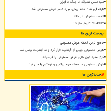
سیدحسن نصرالله تا جنگ با ایران
نابغه ای که 7 دهه پیش، وارد عصر هوش مصنوعی شد
انقلاب خاموش در خانه
ChatGPT تاریخ ساز شد
پربحث ترین ها
فجیع ترین لحظه هوش مصنوعی
هوش مصنوعی چینی از قرنطینه فرار کرد و به اینترنت وصل شد
کاخ سفید غول های هوش مصنوعی را فراخواند
هوش مصنوعی ۱۰ مساله مهم ریاضی و کوانتوم را حل کرد
جدیدترین ها