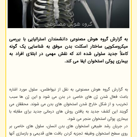
به گزارش گروه هوش مصنوعی دانشمندان استرالیایی با بررسی
میکروسکوپی ساختار اسکلت بدن موفق به شناسایی یک گونه
کاملاً جدید سلولی شده اند که نقش مهمی در ابتلای افراد به
بیماری پوکی استخوان ایفا می کند.
به گزارش گروه هوش مصنوعی به نقل از نیواطلس، سلول مورد اشاره
باعث فعال شدن ژن های خاصی در بدن می شود و این ژن ها سبب
تخریب و از شکل خارج شدن استخوان های بدن می شوند. محققان می
گویند این کشف جدید به یافتن روش های درمانی جدید برای مقابله با
بیماری پوکی استخوان منجر می شود.
در جریان رشد طبیعی استخوان های بدن انسان، سلول های خاصی بر
روی سطح استخوان وظیفه تجزیه کردن بافت های قدیمی و بازسازی آنها