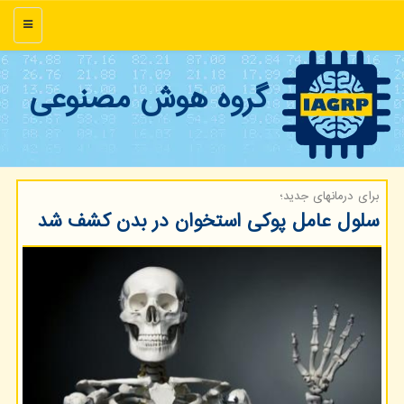
منو
گروه هوش مصنوعی
برای درمانهای جدید؛
سلول عامل پوكی استخوان در بدن كشف شد