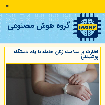
منو
گروه هوش مصنوعی
نظارت بر سلامت زنان حامله با یك دستگاه
پوشیدنی