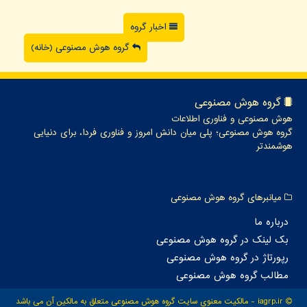
اخبار گروه
گروه هوش مصنوعی (خانه)
گروه هوش مصنوعی
هوش مصنوعی و فناوری اطلاعات
گروه هوش مصنوعی؛ پلی میان دانش امروز و فناوری فردا، برای دنیایی
هوشمندتر
میانبرهای گروه هوش مصنوعی
درباره ما
بک لینک در گروه هوش مصنوعی
رپورتاژ در گروه هوش مصنوعی
مطالب گروه هوش مصنوعی
iagrp.ir - مالکیت معنوی سایت گروه هوش مصنوعی متعلق به مالکین آن می باشد