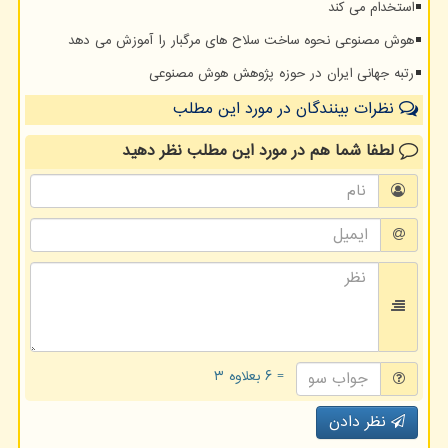
استخدام می کند
هوش مصنوعی نحوه ساخت سلاح های مرگبار را آموزش می دهد
رتبه جهانی ایران در حوزه پژوهش هوش مصنوعی
نظرات بینندگان در مورد این مطلب
لطفا شما هم
در مورد این مطلب
نظر دهید
= ۶ بعلاوه ۳
نظر دادن