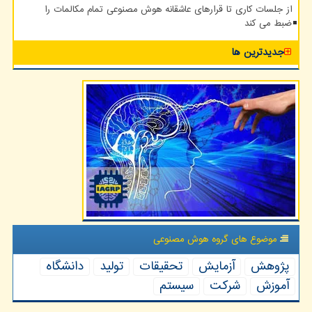
از جلسات کاری تا قرارهای عاشقانه هوش مصنوعی تمام مکالمات را
ضبط می کند
جدیدترین ها
موضوع های گروه هوش مصنوعی
پژوهش
آزمایش
تحقیقات
تولید
دانشگاه
آموزش
شركت
سیستم