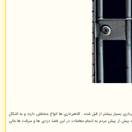
ی بسیار بیشتر از قبل شده . کلاهبرداری ها انواع مختلفی دارند و به اشکال
ت بیش از پیش مردم به انجام معاملات در این فضا دزدی ها و سرقت ها مالی