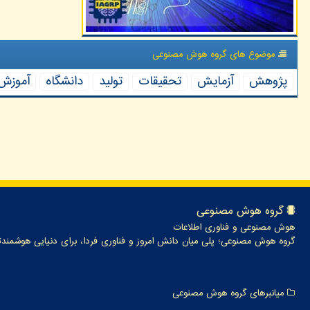
موضوع های گروه هوش مصنوعی
پژوهش
آزمایش
تحقیقات
تولید
دانشگاه
آموزش
گروه هوش مصنوعی
هوش مصنوعی و فناوری اطلاعات
گروه هوش مصنوعی؛ پلی میان دانش امروز و فناوری فردا، برای دنیایی هوشمندت
میانبرهای گروه هوش مصنوعی