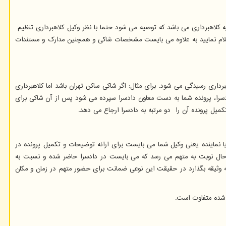
کلاهبرداری می باشد که توصیه می شود حتما با نظر وکیل کلاهبرداری تنظیم
 اعلام نمایید به علاوه می بایست مشخصات شاکی و همچنین مدارک و مستندات
اری رسیدگی می شود. برای مثال: اگر شاکی ساکن تهران باشد اما کلاهبرداری
ادسرا، پرونده شما به دست معاون دادسرا سپرده می شود پس از آن شاکی برای
میل پرونده آن را دو مرتبه به دادسرا ارجاع می دهد.
ا نماینده یعنی وکیل شما می بایست برای ارائه توضیحات و تکمیل پرونده در
ید حال نوبت به متهم می رسد که می بایست در دادسرا حاضر شده و نسبت به
ی به وثیقه بگذارد در حقیقت این نوعی ضمانت برای حضور متهم در زمان و مکان
 شده متفاوت است.