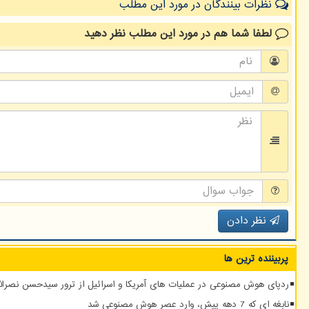
نظرات بینندگان در مورد این مطلب
لطفا شما هم
در مورد این مطلب
نظر دهید
نظر دادن
پربیننده ترین ها
ردپای هوش مصنوعی در عملیات های آمریکا و اسرائیل از ترور سیدحسن نصرالله
نابغه ای که 7 دهه پیش، وارد عصر هوش مصنوعی شد