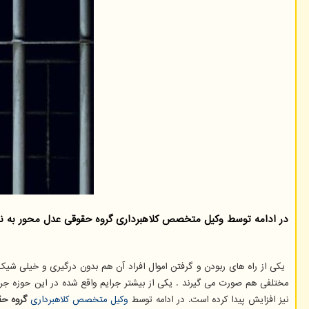
در ادامه توسط وكیل متخصص كلاهبرداری گروه حقوقی عدل محور به نح
یکی از راه های ربودن و گرفتن اموال افراد آن هم بدون درگیری و خیلی شیک، 
مختلفی هم صورت می گیرند . یکی از بیشتر جرایم واقع شده در این حوزه جرا
نیز افزایش پیدا کرده است. در ادامه توسط
وکیل متخصص کلاهبرداری
گروه ح