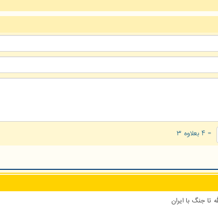
= ۴ بعلاوه ۳
 تا جنگ با ایران