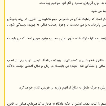
ه انواع قرارهای صادره و آثار آنها خواهیم پرداخت.
ذکر است که رضایت شاکی در خصوص جرم کلاهبرداری تاثیری در روند رسیدگی
نان پابرجاست و می بایست با وجود رضایت شاکی به پرونده رسیدگی شود .
 توجه به مدارک ارائه شده متهم عامل و مسبب چنین جرمی است که می بایست
قدام و شکایت برای کلاهبرداری، پرونده دردادگاه کیفری دو به یکی از شعب
شاکی و متشاکی عنه (متهم) می بایست در زمان و مکان اعلامی توسط دادگاه
ش و طرف مقابل به دفاع از اتهام وارده بر خویش اقدام خواهد کرد.
را اثبات نماید ایشان با حکم دادگاه به مجازات کلاهبرداری مذکور در قانون