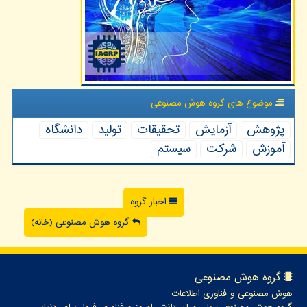
موضوع های گروه هوش مصنوعی
پژوهش
آزمایش
تحقیقات
تولید
دانشگاه
آموزش
شركت
سیستم
اخبار گروه
گروه هوش مصنوعی (خانه)
گروه هوش مصنوعی
هوش مصنوعی و فناوری اطلاعات