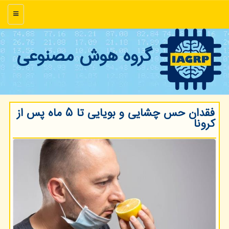
منو
گروه هوش مصنوعی
فقدان حس چشایی و بویایی تا ۵ ماه پس از
كرونا