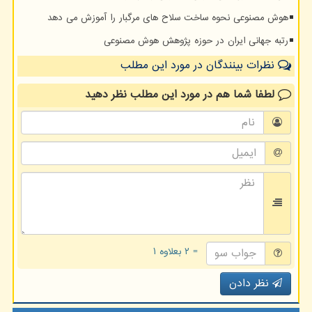
هوش مصنوعی نحوه ساخت سلاح های مرگبار را آموزش می دهد
رتبه جهانی ایران در حوزه پژوهش هوش مصنوعی
نظرات بینندگان در مورد این مطلب
لطفا شما هم
در مورد این مطلب
نظر دهید
= ۲ بعلاوه ۱
نظر دادن