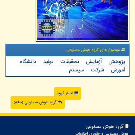
موضوع های گروه هوش مصنوعی
پژوهش
آزمایش
تحقیقات
تولید
دانشگاه
آموزش
شركت
سیستم
اخبار گروه
گروه هوش مصنوعی (خانه)
گروه هوش مصنوعی
هوش مصنوعی و فناوری اطلاعات