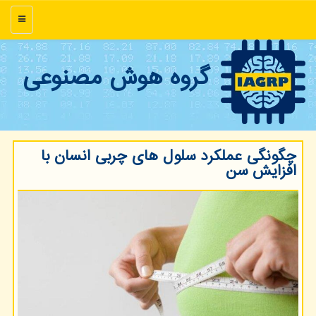
منو
گروه هوش مصنوعی
چگونگی عملكرد سلول های چربی انسان با
افزایش سن