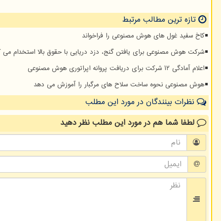
تازه ترین مطالب مرتبط
کاخ سفید غول های هوش مصنوعی را فراخواند
شرکت هوش مصنوعی برای یافتن گنج، دزد دریایی با حقوق بالا استخدام می ک
اعلام آمادگی ۱۲ شرکت برای دریافت پروانه اپراتوری هوش مصنوعی
هوش مصنوعی نحوه ساخت سلاح های مرگبار را آموزش می دهد
نظرات بینندگان در مورد این مطلب
لطفا شما هم
در مورد این مطلب
نظر دهید