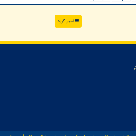
اخبار گروه
ر