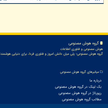
گروه هوش مصنوعی
هوش مصنوعی و فناوری اطلاعات
گروه هوش مصنوعی؛ پلی میان دانش امروز و فناوری فردا، برای دنیایی هوشمندت
میانبرهای گروه هوش مصنوعی
درباره ما
بک لینک در گروه هوش مصنوعی
رپورتاژ در گروه هوش مصنوعی
مطالب گروه هوش مصنوعی