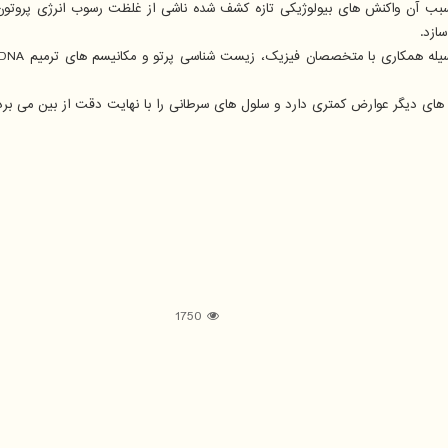
سبب آن واکنش های بیولوژیکی تازه کشف شده ناشی از غلظت رسوب انرژی پروتون 
ازد.
ای دیگر عوارض کمتری دارد و سلول های سرطانی را با نهایت دقت از بین می برد و
1750