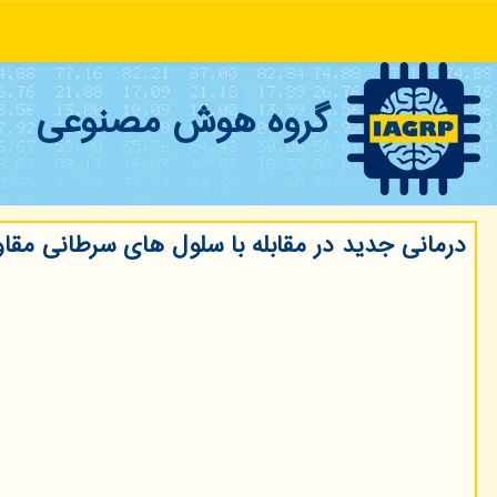
گروه هوش مصنوعی
درمانی جدید در مقابله با سلول های سرطانی مقاو