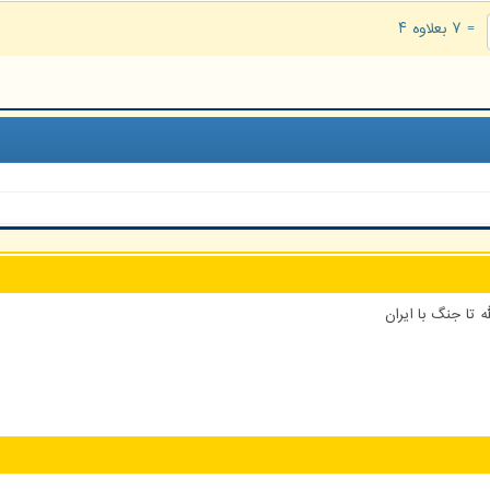
= ۷ بعلاوه ۴
 تا جنگ با ایران