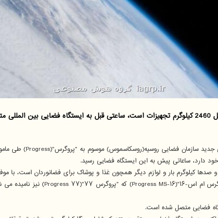
ها کیلوگرم بار و لوازم دیگر همچون غذا و پوشاک برای فضانوردان است، با موفقی