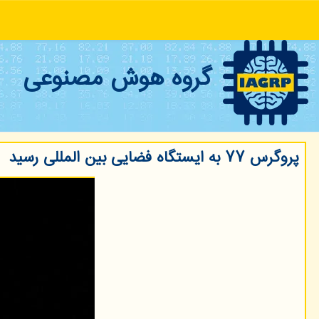
گروه هوش مصنوعی
پروگرس ۷۷ به ایستگاه فضایی بین المللی رسید