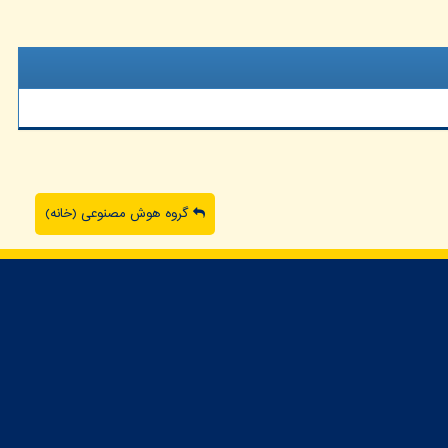
گروه هوش مصنوعی (خانه)