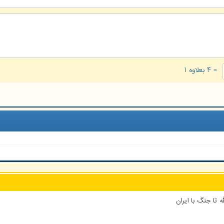
= ۴ بعلاوه ۱
 تا جنگ با ایران