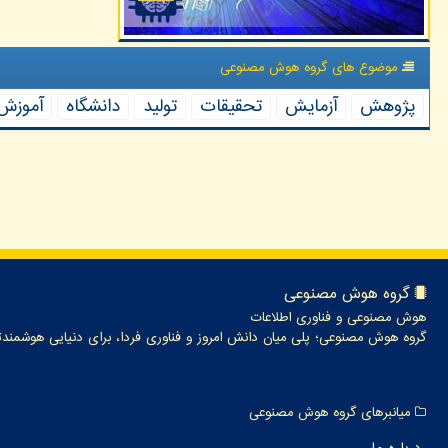
موضوع های گروه هوش مصنوعی
پژوهش
آزمایش
تحقیقات
تولید
دانشگاه
آموزش
گروه هوش مصنوعی
هوش مصنوعی و فناوری اطلاعات
گروه هوش مصنوعی؛ پلی میان دانش امروز و فناوری فردا، برای دنیایی هوشمندت
میانبرهای گروه هوش مصنوعی