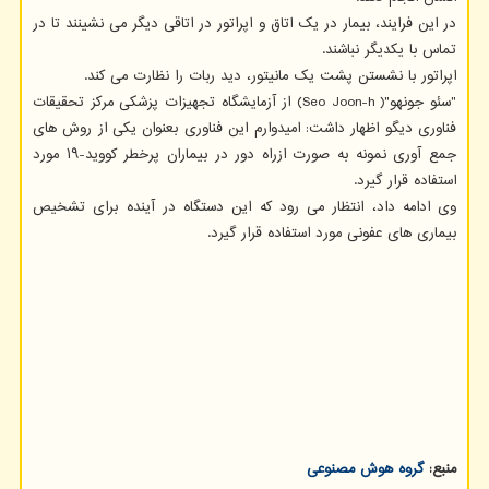
در این فرایند، بیمار در یک اتاق و اپراتور در اتاقی دیگر می نشینند تا در
تماس با یکدیگر نباشند.
اپراتور با نشستن پشت یک مانیتور، دید ربات را نظارت می کند.
"سئو جونهو"( Seo Joon-h) از آزمایشگاه تجهیزات پزشکی مرکز تحقیقات
فناوری دیگو اظهار داشت: امیدوارم این فناوری بعنوان یکی از روش های
جمع آوری نمونه به صورت ازراه دور در بیماران پرخطر کووید-۱۹ مورد
استفاده قرار گیرد.
وی ادامه داد، انتظار می رود که این دستگاه در آینده برای تشخیص
بیماری های عفونی مورد استفاده قرار گیرد.
منبع:
گروه هوش مصنوعی