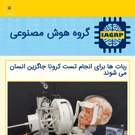
منو
گروه هوش مصنوعی
ربات ها برای انجام تست كرونا جاگزین انسان
می شوند