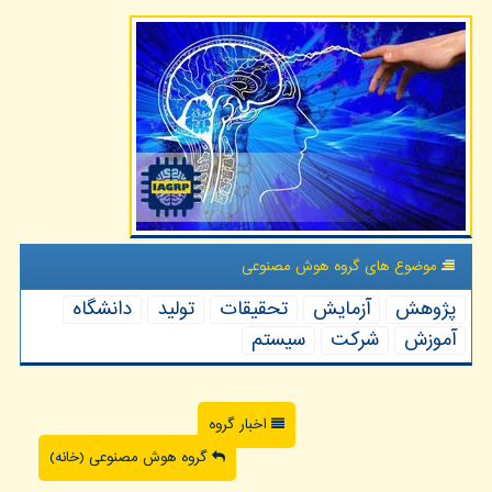
موضوع های گروه هوش مصنوعی
پژوهش
آزمایش
تحقیقات
تولید
دانشگاه
آموزش
شركت
سیستم
اخبار گروه
گروه هوش مصنوعی (خانه)