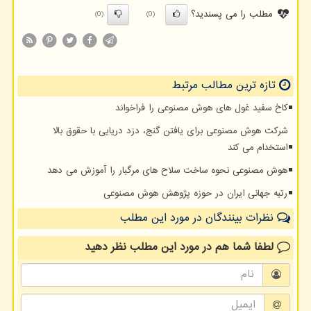
مطلب را می پسندید؟
(0)
(0)
تازه ترین مطالب مرتبط
کاخ سفید غول های هوش مصنوعی را فراخواند
شرکت هوش مصنوعی برای یافتن گنج، دزد دریایی با حقوق بالا
استخدام می کند
هوش مصنوعی نحوه ساخت سلاح های مرگبار را آموزش می دهد
رتبه جهانی ایران در حوزه پژوهش هوش مصنوعی
نظرات بینندگان در مورد این مطلب
لطفا شما هم
در مورد این مطلب
نظر دهید