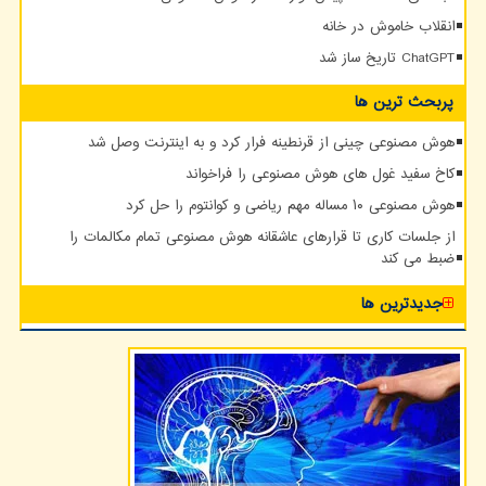
انقلاب خاموش در خانه
ChatGPT تاریخ ساز شد
پربحث ترین ها
هوش مصنوعی چینی از قرنطینه فرار کرد و به اینترنت وصل شد
کاخ سفید غول های هوش مصنوعی را فراخواند
هوش مصنوعی ۱۰ مساله مهم ریاضی و کوانتوم را حل کرد
از جلسات کاری تا قرارهای عاشقانه هوش مصنوعی تمام مکالمات را
ضبط می کند
جدیدترین ها