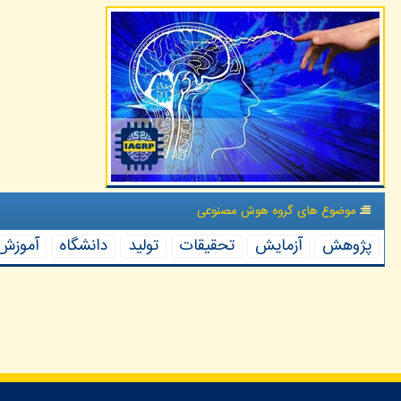
موضوع های گروه هوش مصنوعی
پژوهش
آزمایش
تحقیقات
تولید
دانشگاه
آموزش