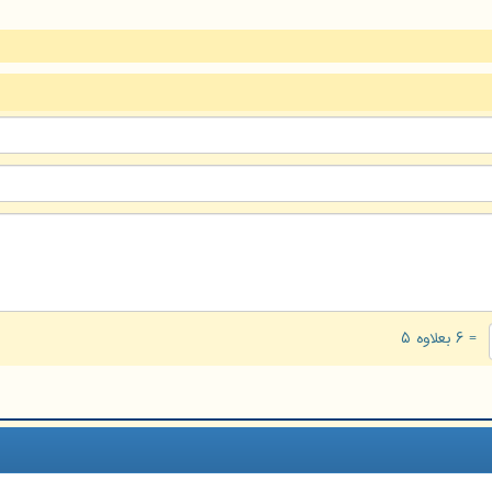
= ۶ بعلاوه ۵