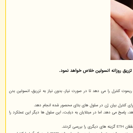
تزریق روزانه انسولین خلاص خواهد نمود.
ا ریموت کنترل را می دهد تا در صورت نیاز، بدون نیاز به تزریق، انسولین بدن
 پاسخ می دهد. اما در مبتلایان به دیابت، این سلول ها دیگر این عملکرد را
کردند.