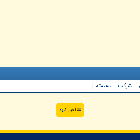
شركت
سیستم
اخبار گروه