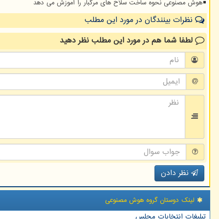
هوش مصنوعی نحوه ساخت سلاح های مرگبار را آموزش می دهد
نظرات بینندگان در مورد این مطلب
لطفا شما هم
در مورد این مطلب
نظر دهید
نظر دادن
لینک دوستان گروه هوش مصنوعی
تبلیغات انتخابات مجلس