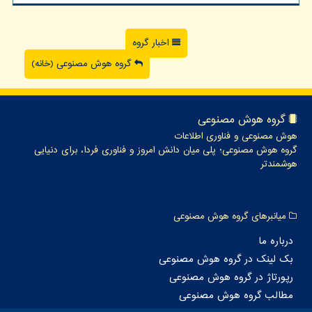
اخبار گروه
گروه هوش مصنوعی (خانه)
گروه هوش مصنوعی
هوش مصنوعی و فناوری اطلاعات
گروه هوش مصنوعی؛ پلی میان دانش امروز و فناوری فردا، برای دنیایی
هوشمندتر
میانبرهای گروه هوش مصنوعی
درباره ما
بک لینک در گروه هوش مصنوعی
رپورتاژ در گروه هوش مصنوعی
مطالب گروه هوش مصنوعی