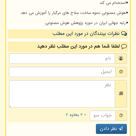
استخدام می کند
هوش مصنوعی نحوه ساخت سلاح های مرگبار را آموزش می دهد
رتبه جهانی ایران در حوزه پژوهش هوش مصنوعی
نظرات بینندگان در مورد این مطلب
لطفا شما هم
در مورد این مطلب
نظر دهید
= ۲ بعلاوه ۲
نظر دادن