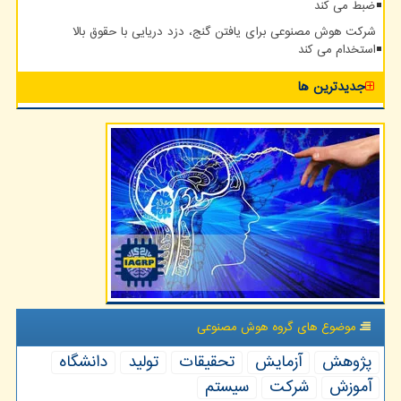
ضبط می کند
شرکت هوش مصنوعی برای یافتن گنج، دزد دریایی با حقوق بالا
استخدام می کند
جدیدترین ها
موضوع های گروه هوش مصنوعی
پژوهش
آزمایش
تحقیقات
تولید
دانشگاه
آموزش
شركت
سیستم