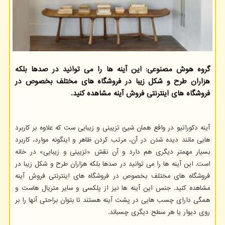
گروه هوش مصنوعی: این آینه ها را می توانید در صدها بلكه
هزاران طرح و شكل زیبا در فروشگاه های مختلف بخصوص در
فروشگاه های اینترنتی فروش آینه مشاهده كنید.
آینه دکوراتیو در واقع همان شیئ تزیینی و زیبایی ست که علاوه بر کاربرد
هایی مانند دیده شدن در آن، مرتب کردن ظاهر و اینگونه موارد، کاربرد
بسیار مهمتر دیگری هم دارد و آن نقش «تزیینی و زیبایی» در خانه
است. این آینه ها را می توانید در صدها بلکه هزاران طرح و شکل زیبا در
فروشگاه های مختلف بخصوص در فروشگاه های اینترنتی فروش آینه
مشاهده کنید. جنس این آینه ها نیز از پلکسی و سایر متریال هاست و
همگی دارای چسب هایی در پشت آینه هستند تا بتوان براحتی آنها را بر
روی دیوار یا هر سطح دیگری چسباند.