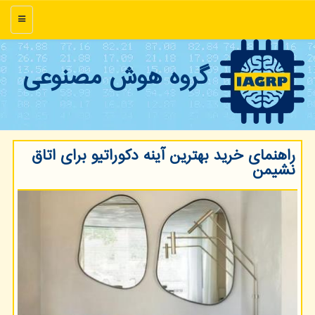
منو
گروه هوش مصنوعی
راهنمای خرید بهترین آینه دكوراتیو برای اتاق
نشیمن