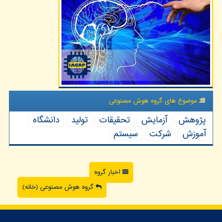
موضوع های گروه هوش مصنوعی
پژوهش
آزمایش
تحقیقات
تولید
دانشگاه
آموزش
شركت
سیستم
اخبار گروه
گروه هوش مصنوعی (خانه)