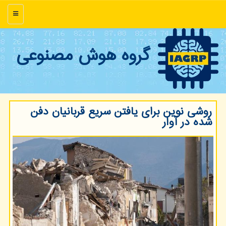
منو
گروه هوش مصنوعی
روشی نوین برای یافتن سریع قربانیان دفن
شده در آوار