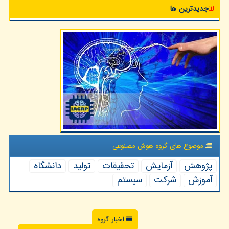
جدیدترین ها
موضوع های گروه هوش مصنوعی
پژوهش
آزمایش
تحقیقات
تولید
دانشگاه
آموزش
شركت
سیستم
اخبار گروه