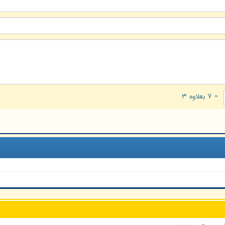
= ۷ بعلاوه ۳