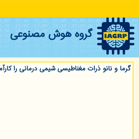
گروه هوش مصنوعی
گرما و نانو ذرات مغناطیسی شیمی درمانی را كارآم