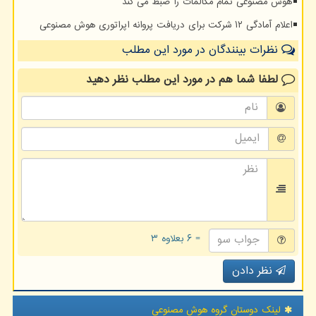
هوش مصنوعی تمام مکالمات را ضبط می کند
اعلام آمادگی ۱۲ شرکت برای دریافت پروانه اپراتوری هوش مصنوعی
نظرات بینندگان در مورد این مطلب
لطفا شما هم
در مورد این مطلب
نظر دهید
= ۶ بعلاوه ۳
نظر دادن
لینک دوستان گروه هوش مصنوعی