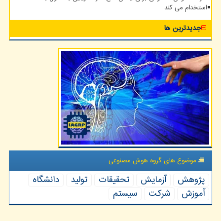
استخدام می کند
جدیدترین ها
موضوع های گروه هوش مصنوعی
پژوهش
آزمایش
تحقیقات
تولید
دانشگاه
آموزش
شركت
سیستم