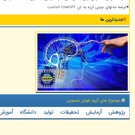
عرضه مدلهای چینی لرزه به تن ChatGPT انداخت
جدیدترین ها
موضوع های گروه هوش مصنوعی
پژوهش
آزمایش
تحقیقات
تولید
دانشگاه
آموزش