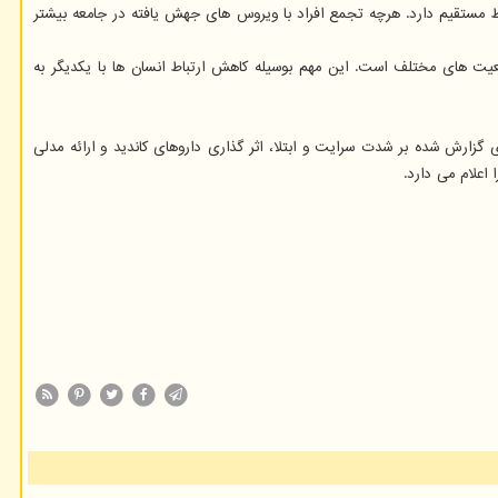
تباط مستقیم دارد. هرچه تجمع افراد با ویروس های جهش یافته در جامعه بیشتر
یت های مختلف است. این مهم بوسیله کاهش ارتباط انسان ها با یکدیگر به
ش شده بر شدت سرایت و ابتلا، اثر گذاری داروهای کاندید و ارائه مدلی
اعلام می دارد.