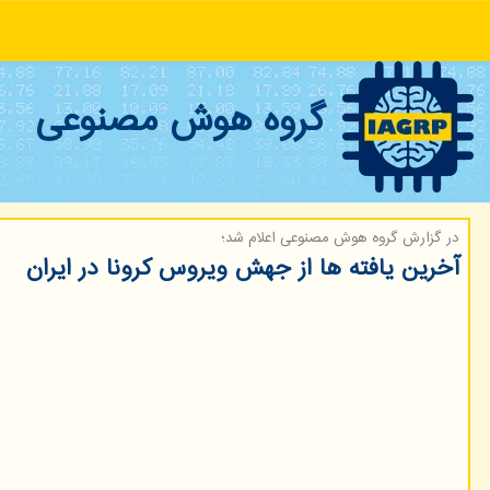
گروه هوش مصنوعی
در گزارش گروه هوش مصنوعی اعلام شد؛
آخرین یافته ها از جهش ویروس كرونا در ایران