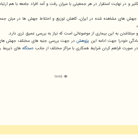
 تکثیر و در نهایت استقرار در هر جمعیتی با میزان رفت و آمد افراد جامعه با هم ار
 به جهش های مشاهده شده در ایران، کاهش توزیع و اختلاط جهش ها در میان جمع
.
مبتلاشدن به این بیماری از موضوعاتی است که نیاز به بررسی عمیق تری دارد.
ادگی خودرا جهت ادامه این
پژوهش
در جهت بررسی جنبه های مختلف جهش های گزار
 در صورت فراهم کردن شرایط همکاری با مراکز مختلف از جانب
دستگاه
های ذیربط را 
1448