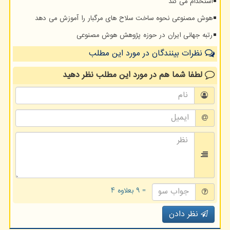
استخدام می کند
هوش مصنوعی نحوه ساخت سلاح های مرگبار را آموزش می دهد
رتبه جهانی ایران در حوزه پژوهش هوش مصنوعی
نظرات بینندگان در مورد این مطلب
لطفا شما هم
در مورد این مطلب
نظر دهید
= ۹ بعلاوه ۴
نظر دادن