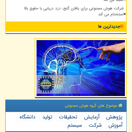
شرکت هوش مصنوعی برای یافتن گنج، دزد دریایی با حقوق بالا
استخدام می کند
جدیدترین ها
موضوع های گروه هوش مصنوعی
پژوهش
آزمایش
تحقیقات
تولید
دانشگاه
آموزش
شركت
سیستم