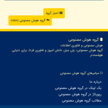
اخبار گروه
گروه هوش مصنوعی (خانه)
گروه هوش مصنوعی
هوش مصنوعی و فناوری اطلاعات
گروه هوش مصنوعی؛ پلی میان دانش امروز و فناوری فردا، برای دنیایی
هوشمندتر
میانبرهای گروه هوش مصنوعی
درباره ما
بک لینک در گروه هوش مصنوعی
رپورتاژ در گروه هوش مصنوعی
مطالب گروه هوش مصنوعی