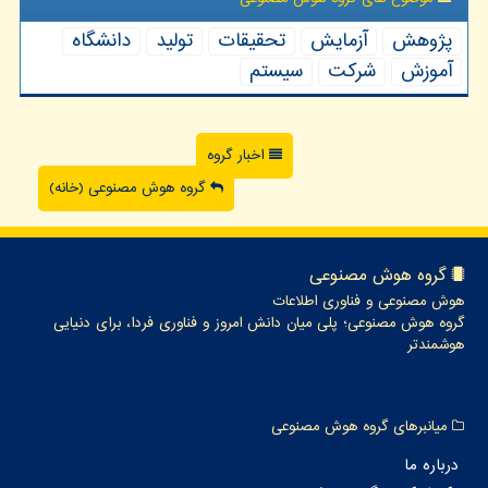
پژوهش
آزمایش
تحقیقات
تولید
دانشگاه
آموزش
شركت
سیستم
اخبار گروه
گروه هوش مصنوعی (خانه)
گروه هوش مصنوعی
هوش مصنوعی و فناوری اطلاعات
گروه هوش مصنوعی؛ پلی میان دانش امروز و فناوری فردا، برای دنیایی
هوشمندتر
میانبرهای گروه هوش مصنوعی
درباره ما