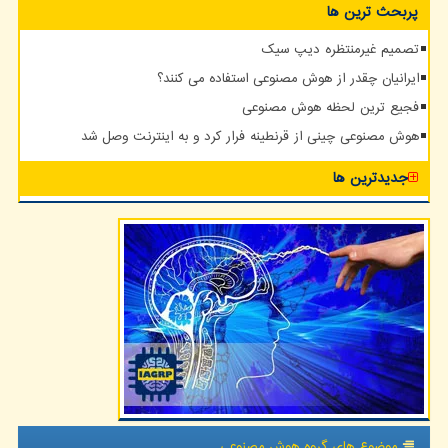
پربحث ترین ها
تصمیم غیرمنتظره دیپ سیک
ایرانیان چقدر از هوش مصنوعی استفاده می کنند؟
فجیع ترین لحظه هوش مصنوعی
هوش مصنوعی چینی از قرنطینه فرار کرد و به اینترنت وصل شد
جدیدترین ها
موضوع های گروه هوش مصنوعی