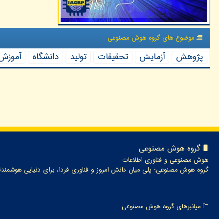
موضوع های گروه هوش مصنوعی
پژوهش
آزمایش
تحقیقات
تولید
دانشگاه
آموزش
گروه هوش مصنوعی
هوش مصنوعی و فناوری اطلاعات
گروه هوش مصنوعی؛ پلی میان دانش امروز و فناوری فردا، برای دنیایی هوشمندت
میانبرهای گروه هوش مصنوعی