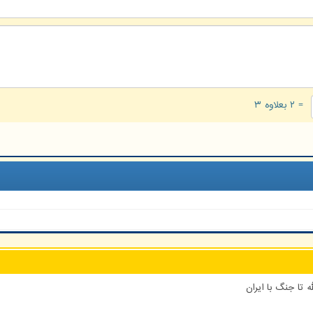
= ۲ بعلاوه ۳
 تا جنگ با ایران