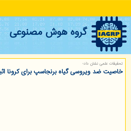
گروه هوش مصنوعی
تحقیقات علمی نشان داد؛
خاصیت ضد ویروسی گیاه برنجاسپ برای كرونا اث