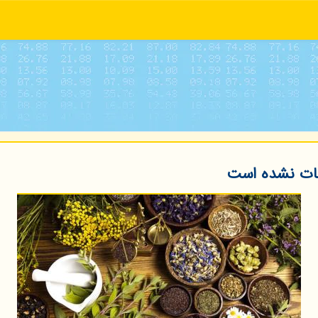
بات نشده است