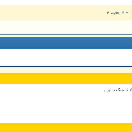
= ۷ بعلاوه ۳
 تا جنگ با ایران