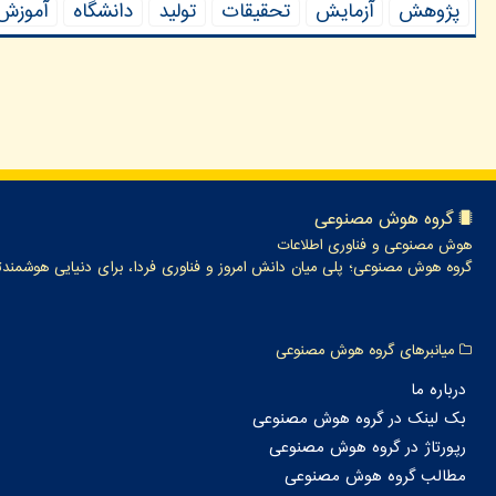
پژوهش
آزمایش
تحقیقات
تولید
دانشگاه
آموزش
گروه هوش مصنوعی
هوش مصنوعی و فناوری اطلاعات
گروه هوش مصنوعی؛ پلی میان دانش امروز و فناوری فردا، برای دنیایی هوشمندت
میانبرهای گروه هوش مصنوعی
درباره ما
بک لینک در گروه هوش مصنوعی
رپورتاژ در گروه هوش مصنوعی
مطالب گروه هوش مصنوعی