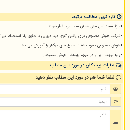
تازه ترین مطالب مرتبط
کاخ سفید غول های هوش مصنوعی را فراخواند
شرکت هوش مصنوعی برای یافتن گنج، دزد دریایی با حقوق بالا استخدام می ک
هوش مصنوعی نحوه ساخت سلاح های مرگبار را آموزش می دهد
رتبه جهانی ایران در حوزه پژوهش هوش مصنوعی
نظرات بینندگان در مورد این مطلب
لطفا شما هم
در مورد این مطلب
نظر دهید