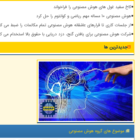
کاخ سفید غول های هوش مصنوعی را فراخواند
هوش مصنوعی ۱۰ مساله مهم ریاضی و کوانتوم را حل کرد
از جلسات کاری تا قرارهای عاشقانه هوش مصنوعی تمام مکالمات را ضبط می کن
شرکت هوش مصنوعی برای یافتن گنج، دزد دریایی با حقوق بالا استخدام می کن
جدیدترین ها
موضوع های گروه هوش مصنوعی