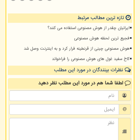
تازه ترین مطالب مرتبط
ایرانیان چقدر از هوش مصنوعی استفاده می کنند؟
فجیع ترین لحظه هوش مصنوعی
هوش مصنوعی چینی از قرنطینه فرار کرد و به اینترنت وصل شد
کاخ سفید غول های هوش مصنوعی را فراخواند
نظرات بینندگان در مورد این مطلب
لطفا شما هم
در مورد این مطلب
نظر دهید