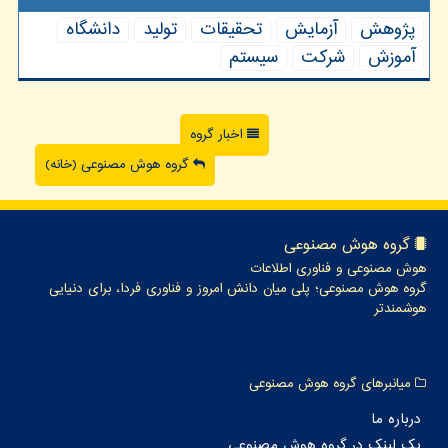
پژوهش
آزمایش
تحقیقات
تولید
دانشگاه
آموزش
شركت
سیستم
اخبار گروه
گروه هوش مصنوعی (خانه)
گروه هوش مصنوعی
هوش مصنوعی و فناوری اطلاعات
گروه هوش مصنوعی؛ پلی میان دانش امروز و فناوری فردا، برای دنیایی
هوشمندتر
میانبرهای گروه هوش مصنوعی
درباره ما
بک لینک در گروه هوش مصنوعی