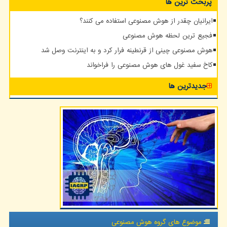
پربحث ترین ها
ایرانیان چقدر از هوش مصنوعی استفاده می کنند؟
فجیع ترین لحظه هوش مصنوعی
هوش مصنوعی چینی از قرنطینه فرار کرد و به اینترنت وصل شد
کاخ سفید غول های هوش مصنوعی را فراخواند
جدیدترین ها
موضوع های گروه هوش مصنوعی