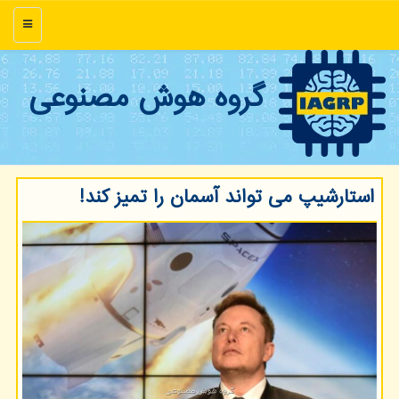
منو
گروه هوش مصنوعی
استارشیپ می تواند آسمان را تمیز كند!