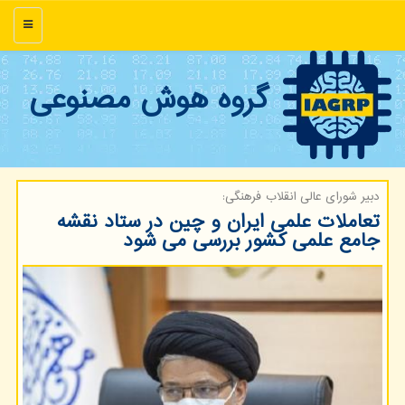
منو
گروه هوش مصنوعی
دبیر شورای عالی انقلاب فرهنگی:
تعاملات علمی ایران و چین در ستاد نقشه
جامع علمی كشور بررسی می شود