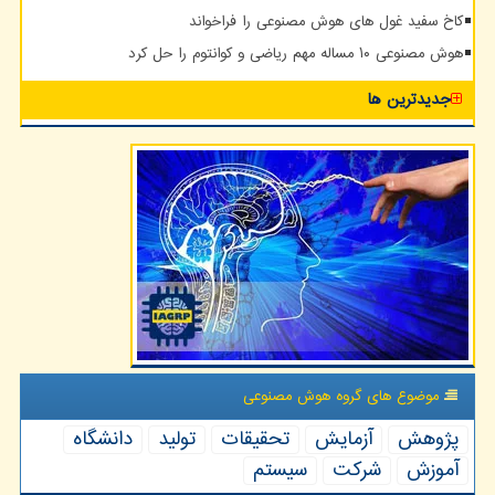
کاخ سفید غول های هوش مصنوعی را فراخواند
هوش مصنوعی ۱۰ مساله مهم ریاضی و کوانتوم را حل کرد
جدیدترین ها
موضوع های گروه هوش مصنوعی
پژوهش
آزمایش
تحقیقات
تولید
دانشگاه
آموزش
شركت
سیستم