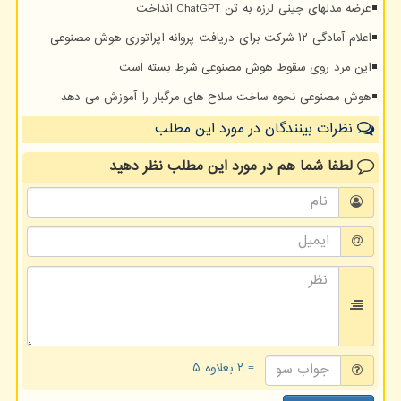
عرضه مدلهای چینی لرزه به تن ChatGPT انداخت
اعلام آمادگی ۱۲ شرکت برای دریافت پروانه اپراتوری هوش مصنوعی
این مرد روی سقوط هوش مصنوعی شرط بسته است
هوش مصنوعی نحوه ساخت سلاح های مرگبار را آموزش می دهد
نظرات بینندگان در مورد این مطلب
لطفا شما هم
در مورد این مطلب
نظر دهید
= ۲ بعلاوه ۵