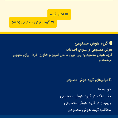
اخبار گروه
گروه هوش مصنوعی (خانه)
گروه هوش مصنوعی
هوش مصنوعی و فناوری اطلاعات
گروه هوش مصنوعی؛ پلی میان دانش امروز و فناوری فردا، برای دنیایی
هوشمندتر
میانبرهای گروه هوش مصنوعی
درباره ما
بک لینک در گروه هوش مصنوعی
رپورتاژ در گروه هوش مصنوعی
مطالب گروه هوش مصنوعی