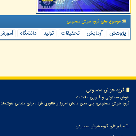
موضوع های گروه هوش مصنوعی
پژوهش
آزمایش
تحقیقات
تولید
دانشگاه
آموزش
گروه هوش مصنوعی
هوش مصنوعی و فناوری اطلاعات
گروه هوش مصنوعی؛ پلی میان دانش امروز و فناوری فردا، برای دنیایی هوشمندت
میانبرهای گروه هوش مصنوعی