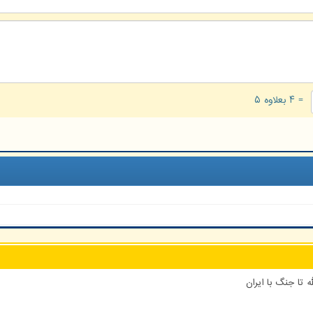
= ۴ بعلاوه ۵
 تا جنگ با ایران