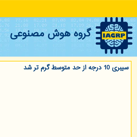
گروه هوش مصنوعی
سیبری 10 درجه از حد متوسط گرم تر شد