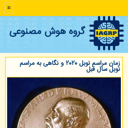
منو
گروه هوش مصنوعی
زمان مراسم نوبل ۲۰۲۰ و نگاهی به مراسم
نوبل سال قبل