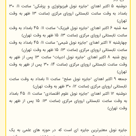
دوشنبه ۵ اکتبر اهدای "جایزه نوبل فیزیولوژی و پزشکی" ساعت ۱۱: ۳۰
بامداد به وقت ساعت تابستانی اروپای مرکزی (ساعت ۱۳ ظهر به وقت
تهران)
سه شنبه ۶ اکتبر اهدای "جایزه نوبل فیزیک" ساعت ۱۱: ۴۵ بامداد به وقت
ساعت تابستانی اروپای مرکزی (ساعت ۱۳: ۱۵ ظهر به وقت تهران)
چهارشنبه ۷ اکتبر اهدای "جایزه نوبل شیمی" ساعت ۱۱: ۴۵ بامداد به وقت
ساعت تابستانی اروپای مرکزی (ساعت ۱۳: ۱۵ ظهر به وقت تهران)
پنج شنبه ۸ اکتبر اهدای "جایزه نوبل ادبیات" ساعت ۱۳ پس از ظهر به
وقت ساعت تابستانی اروپای مرکزی (ساعت ۱۴: ۳۰ پس از ظهر به وقت
تهران)
جمعه ۹ اکتبر اهدای "جایزه نوبل صلح" ساعت ۱۱ بامداد به وقت ساعت
تابستانی اروپای مرکزی (ساعت ۱۲: ۳۰ ظهر به وقت تهران)
دوشنبه ۱۲ اکتبر اهدای "جایزه نوبل علوم اقتصادی" ساعت ۱۱: ۴۵ بامداد
به وقت ساعت تابستانی اروپای مرکزی (ساعت ۱۳: ۱۵ پس از ظهر به
وقت تهران)
جایزه نوبل معتبرترین جایزه ای است که در حوزه های علمی به یک