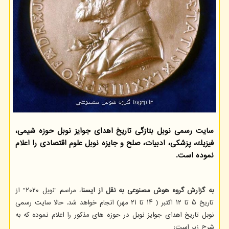
سایت رسمی نوبل بتازگی تاریخ اهدای جوایز نوبل حوزه شیمی،
فیزیك، پزشكی، ادبیات، صلح و جایزه نوبل علوم اقتصادی را اعلام
نموده است.
به گزارش گروه هوش مصنوعی به نقل از ایسنا
، مراسم "نوبل ۲۰۲۰" از
تاریخ ۵ تا ۱۲ اکتبر ( ۱۴ تا ۲۱ مهر) انجام خواهد شد. حالا سایت رسمی
نوبل تاریخ اهدای جوایز نوبل در حوزه های مذکور را اعلام نموده که به
شرح زیر است: