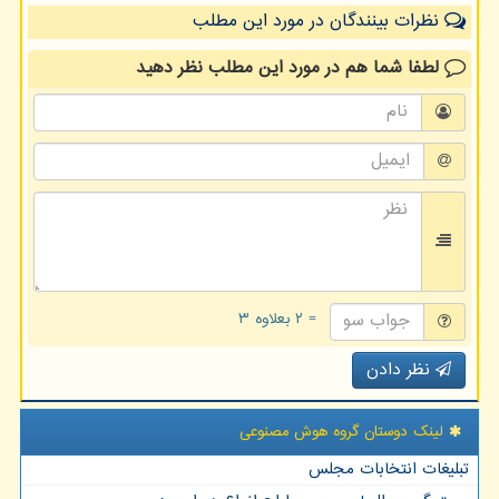
نظرات بینندگان در مورد این مطلب
لطفا شما هم
در مورد این مطلب
نظر دهید
= ۲ بعلاوه ۳
نظر دادن
لینک دوستان گروه هوش مصنوعی
تبلیغات انتخابات مجلس