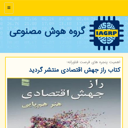
منو
گروه هوش مصنوعی
اهمیت پنجره های فرصت فناورانه؛
كتاب راز جهش اقتصادی منتشر گردید