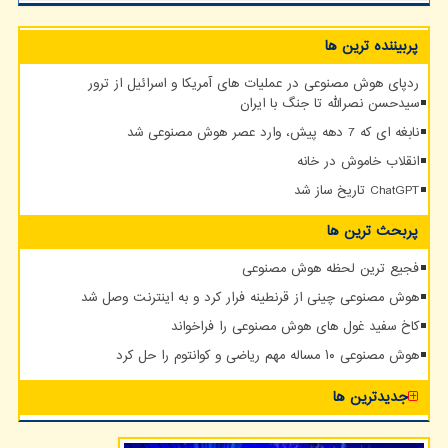
پربیننده ترین ها
ردپای هوش مصنوعی در عملیات های آمریکا و اسرائیل از ترور
سیدحسن نصرالله تا جنگ با ایران
نابغه ای که 7 دهه پیش، وارد عصر هوش مصنوعی شد
انقلاب خاموش در خانه
ChatGPT تاریخ ساز شد
پربحث ترین ها
فجیع ترین لحظه هوش مصنوعی
هوش مصنوعی چینی از قرنطینه فرار کرد و به اینترنت وصل شد
کاخ سفید غول های هوش مصنوعی را فراخواند
هوش مصنوعی ۱۰ مساله مهم ریاضی و کوانتوم را حل کرد
جدیدترین ها