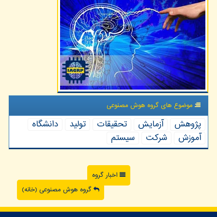
موضوع های گروه هوش مصنوعی
پژوهش
آزمایش
تحقیقات
تولید
دانشگاه
آموزش
شركت
سیستم
اخبار گروه
گروه هوش مصنوعی (خانه)