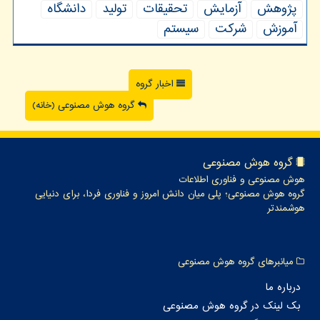
پژوهش
آزمایش
تحقیقات
تولید
دانشگاه
آموزش
شركت
سیستم
اخبار گروه
گروه هوش مصنوعی (خانه)
گروه هوش مصنوعی
هوش مصنوعی و فناوری اطلاعات
گروه هوش مصنوعی؛ پلی میان دانش امروز و فناوری فردا، برای دنیایی
هوشمندتر
میانبرهای گروه هوش مصنوعی
درباره ما
بک لینک در گروه هوش مصنوعی