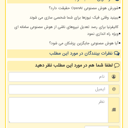
شورش هوش مصنوعی OpenAI حقیقت دارد؟
ببینید وقتی فیک نیوزها برای شما شخصی سازی می شوند
کالیفرنیا برای رصد تعدیل نیروهای ناشی از هوش مصنوعی سامانه ای
ویژه راه اندازی نمود
آیا هوش مصنوعی جایگزین پزشکان می شود؟
نظرات بینندگان در مورد این مطلب
لطفا شما هم
در مورد این مطلب
نظر دهید