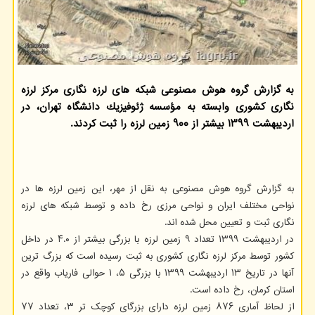
به گزارش گروه هوش مصنوعی شبكه های لرزه نگاری مركز لرزه
نگاری كشوری وابسته به مؤسسه ژئوفیزیك دانشگاه تهران، در
اردیبهشت ۱۳۹۹ بیشتر از ۹۰۰ زمین لرزه را ثبت كردند.
به گزارش گروه هوش مصنوعی به نقل از مهر، این زمین لرزه ها در
نواحی مختلف ایران و نواحی مرزی رخ داده و توسط شبکه های لرزه
نگاری ثبت و تعیین محل شده اند.
در اردیبهشت ۱۳۹۹ تعداد ۹ زمین لرزه با بزرگی بیشتر از ۴.۰ در داخل
کشور توسط مرکز لرزه نگاری کشوری به ثبت رسیده است که بزرگ ترین
آنها در تاریخ ۱۳ اردیبهشت ۱۳۹۹ با بزرگی ۵، ۱ حوالی فاریاب واقع در
استان کرمان، رخ داده است.
از لحاظ آماری ۸۷۶ زمین لرزه دارای بزرگای کوچک تر ۳، تعداد ۷۷