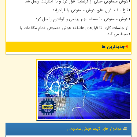
هوش مصنوعی چینی از قرنطینه فرار کرد و به اینترنت وصل شد
کاخ سفید غول های هوش مصنوعی را فراخواند
هوش مصنوعی ۱۰ مساله مهم ریاضی و کوانتوم را حل کرد
از جلسات کاری تا قرارهای عاشقانه هوش مصنوعی تمام مکالمات را
ضبط می کند
جدیدترین ها
موضوع های گروه هوش مصنوعی