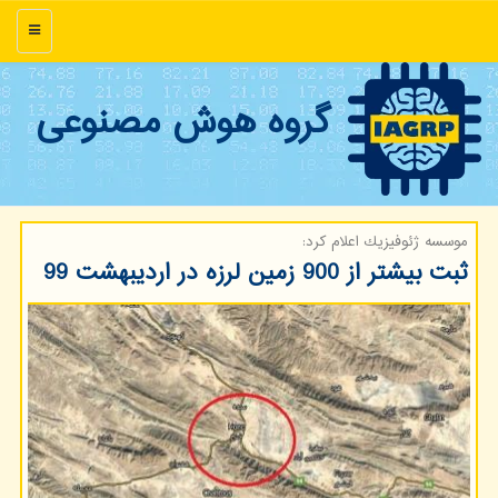
منو
گروه هوش مصنوعی
موسسه ژئوفیزیك اعلام كرد:
ثبت بیشتر از 900 زمین لرزه در اردیبهشت 99