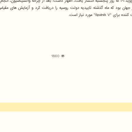
ز خواهد بود.
" مورد نیاز است.
1860