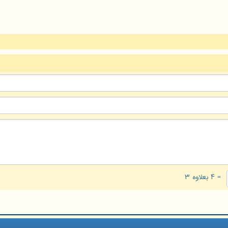
= ۴ بعلاوه ۳