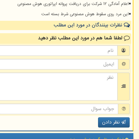
اعلام آمادگی ۱۲ شرکت برای دریافت پروانه اپراتوری هوش مصنوعی
این مرد روی سقوط هوش مصنوعی شرط بسته است
نظرات بینندگان در مورد این مطلب
لطفا شما هم
در مورد این مطلب
نظر دهید
نظر دادن