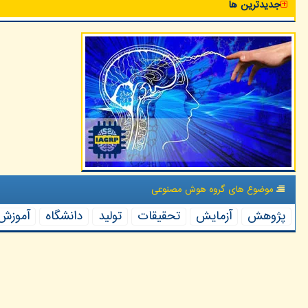
جدیدترین ها
موضوع های گروه هوش مصنوعی
پژوهش
آزمایش
تحقیقات
تولید
دانشگاه
آموزش