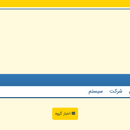
شركت
سیستم
اخبار گروه